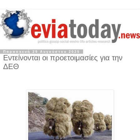
Παρασκευή 29 Αυγούστου 2025
Εντείνονται οι προετοιμασίες για την
ΔΕΘ