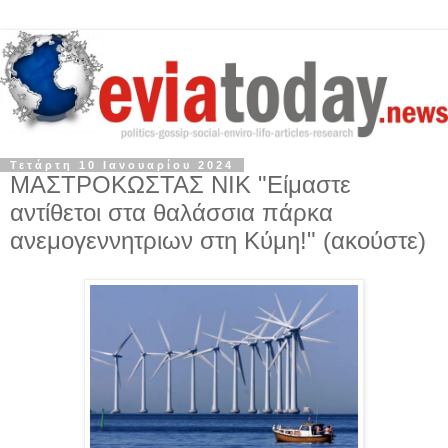
Τετάρτη 10 Ιανουαρίου 2024
ΜΑΣΤΡΟΚΩΣΤΑΣ ΝΙΚ "Είμαστε
αντίθετοι στα θαλάσσια πάρκα
ανεμογεννητριων στη Κύμη!" (ακούστε)