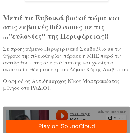
Μετά τα Ευβοικά βουνά τώρα και
στις ευβοικές θάλασσες με τις
..."ευλογίες" της Περιφέρειας!!
Σε προηγούμενο Περιφερειακό Συμβούλιο με τις
ψήφους της πλειοψηφίας πέρασε η ΜΠΕ παρά τις
αντιδράσεις της αντιπολίτευσης και χωρίς να
ακουστεί η θέση-άποψη του Δήμου Κύμης Αλιβερίου.
Ο αρμόδιος Αντιδήμαρχος Νίκος Μαστροκώστας
μίλησε στο ΡΑΔΙΟ1.