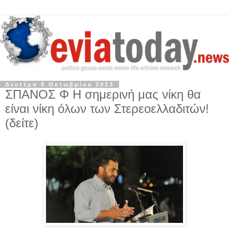
Δευτέρα 9 Οκτωβρίου 2023
ΣΠΑΝΟΣ Φ Η σημερινή μας νίκη θα
είναι νίκη όλων των Στερεοελλαδιτών!
(δείτε)