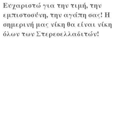
Ευχαριστώ για την τιμή, την
εμπιστοσύνη, την αγάπη σας! Η
σημερινή μας νίκη θα είναι νίκη
όλων των Στερεοελλαδιτών!