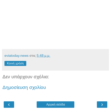
eviatoday.news
στις
5:48 μ.μ.
Κοινή χρήση
Δεν υπάρχουν σχόλια:
Δημοσίευση σχολίου
‹
›
Αρχική σελίδα