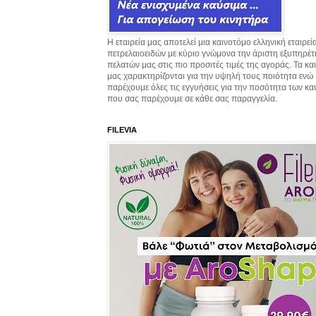
Η εταιρεία μας αποτελεί μια καινοτόμο ελληνική εταιρεί
πετρελαιοειδών με κύριο γνώμονα την άριστη εξυπηρέ
πελατών μας στις πιο προσιτές τιμές της αγοράς. Τα κ
μας χαρακτηρίζονται για την υψηλή τους ποιότητα ενώ
παρέχουμε όλες τις εγγυήσεις για την ποσότητα των κ
που σας παρέχουμε σε κάθε σας παραγγελία.
FILEVIA