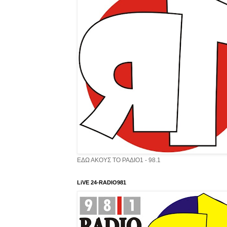
ΕΔΩ ΑΚΟΥΣ ΤΟ ΡΑΔΙΟ1 - 98.1
LiVE 24-RADIO981