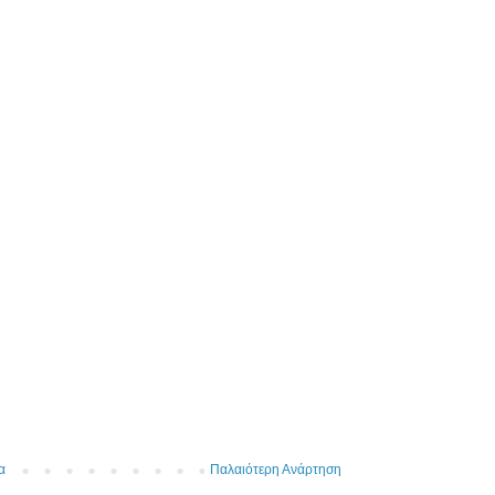
α
Παλαιότερη Ανάρτηση