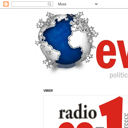
VIBER