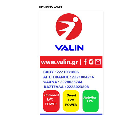
ΠΡΑΤΗΡΙΑ VALIN