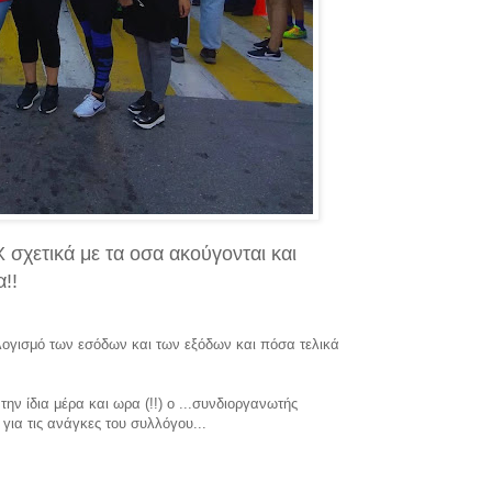
χετικά με τα οσα ακούγονται και
!!
ογισμό των εσόδων και των εξόδων και πόσα τελικά
ν ίδια μέρα και ωρα (!!) ο ...συνδιοργανωτής
ια τις ανάγκες του συλλόγου...