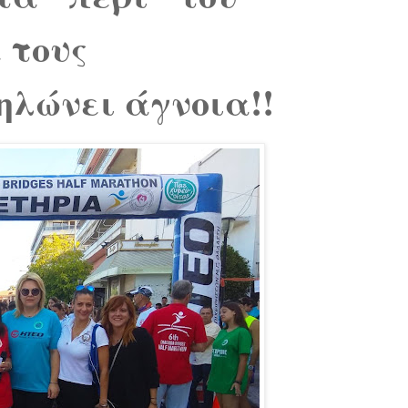
 τους
ηλώνει άγνοια!!