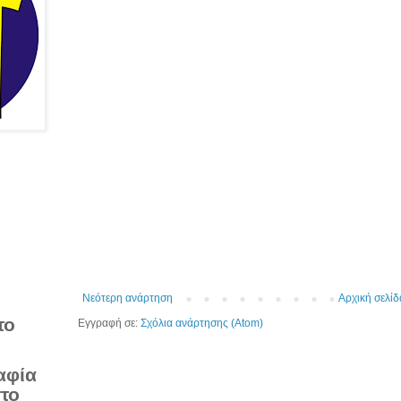
Νεότερη ανάρτηση
Αρχική σελίδ
το
Εγγραφή σε:
Σχόλια ανάρτησης (Atom)
αφία
στο