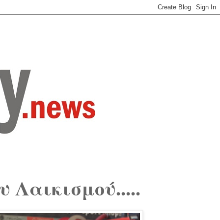
 Λαικισμού.....