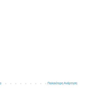
α
Παλαιότερη Ανάρτηση