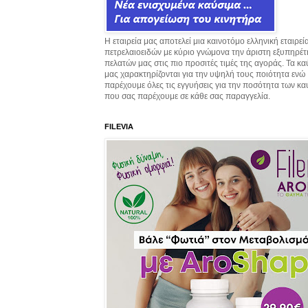
Η εταιρεία μας αποτελεί μια καινοτόμο ελληνική εταιρεί
πετρελαιοειδών με κύριο γνώμονα την άριστη εξυπηρέ
πελατών μας στις πιο προσιτές τιμές της αγοράς. Τα κ
μας χαρακτηρίζονται για την υψηλή τους ποιότητα ενώ
παρέχουμε όλες τις εγγυήσεις για την ποσότητα των κ
που σας παρέχουμε σε κάθε σας παραγγελία.
FILEVIA