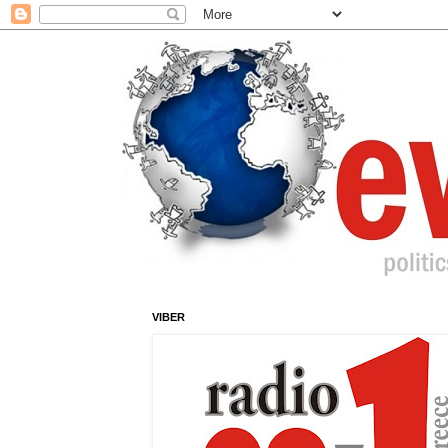
VIBER