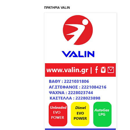
ΠΡΑΤΗΡΙΑ VALIN