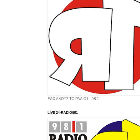
ΕΔΩ ΑΚΟΥΣ ΤΟ ΡΑΔΙΟ1 - 98.1
LiVE 24-RADIO981