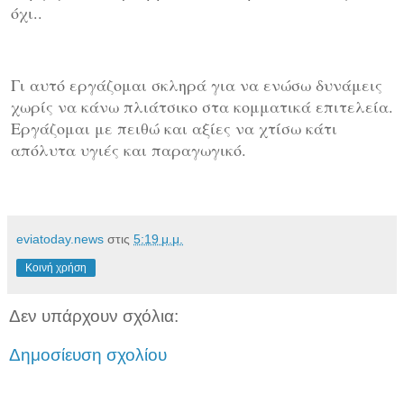
όχι..
Γι αυτό εργάζομαι σκληρά για να ενώσω δυνάμεις
χωρίς να κάνω πλιάτσικο στα κομματικά επιτελεία.
Εργάζομαι με πειθώ και αξίες να χτίσω κάτι
απόλυτα υγιές και παραγωγικό.
eviatoday.news
στις
5:19 μ.μ.
Κοινή χρήση
Δεν υπάρχουν σχόλια:
Δημοσίευση σχολίου