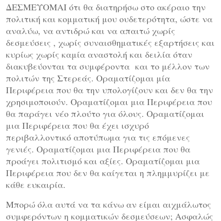
ΔΕΣΜΕΥΟΜΑΙ ότι θα διατηρήσω στο ακέραιο την
πολιτική και κομματική μου ουδετερότητα, ώστε να
αναλύω, να αντιδρώ και να απαιτώ χωρίς
δεσμεύσεις , χωρίς συναισθηματικές εξαρτήσεις και
κυρίως χωρίς καμία αναστολή και δειλία όταν
διακυβεύονται τα συμφέροντα και το μέλλον των
πολιτών της Στερεάς. Οραματίζομαι μία
Περιφέρεια που θα την υπολογίζουν και δεν θα την
χρησιμοποιούν. Οραματίζομαι μια Περιφέρεια που
θα παράγει νέο πλούτο για όλους. Οραματίζομαι
μια Περιφέρεια που θα έχει ισχυρό
περιβαλλοντικό αποτύπωμα για τις επόμενες
γενιές. Οραματίζομαι μια Περιφέρεια που θα
προάγει πολιτισμό και αξίες. Οραματίζομαι μια
Περιφέρεια που δεν θα καίγεται η πλημμυρίζει με
κάθε ευκαιρία.
Μπορώ όλα αυτά να τα κάνω αν είμαι αιχμάλωτος
συμφερόντων η κομματικών δεσμεύσεων; Ασφαλώς