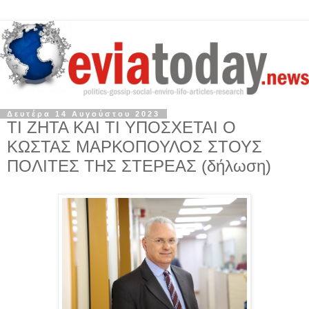
Δευτέρα 14 Αυγούστου 2023
ΤΙ ΖΗΤΑ ΚΑΙ ΤΙ ΥΠΟΣΧΕΤΑΙ Ο
ΚΩΣΤΑΣ ΜΑΡΚΟΠΟΥΛΟΣ ΣΤΟΥΣ
ΠΟΛΙΤΕΣ ΤΗΣ ΣΤΕΡΕΑΣ (δήλωση)