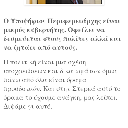
Ο Υποψήφιος Περιφερειάρχης είναι
μικρός κυβερνήτης. Οφείλει να
δεσμεύεται στους πολίτες αλλά και
να ζητάει από αυτούς.
Η πολιτική είναι μια σχέση
υποχρεώσεων και δικαιωμάτων όμως
πάνω από όλα είναι όραμα
προσδοκιών. Και στην Στερεά αυτό το
όραμα το έχουμε ανάγκη, μας λείπει.
Διψάμε γι αυτό.