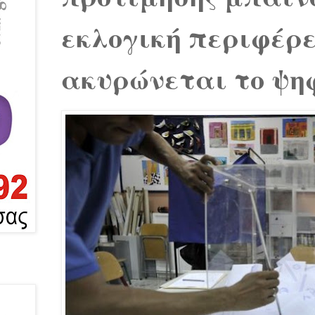
εκλογική περιφέρε
ακυρώνεται το ψη