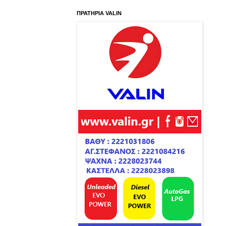
ΠΡΑΤΗΡΙΑ VALIN