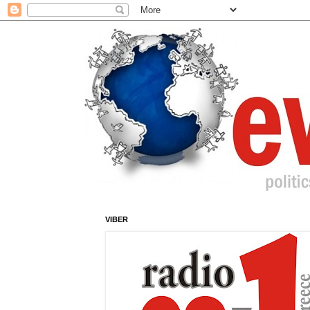
VIBER