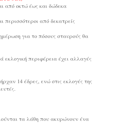
αι από οκτώ έως και δώδεκα
αι περισσότεροι από δεκατρείς
νημέρωση για το πόσους σταυρούς θα
νά εκλογική περιφέρεια έχει αλλαγές
ήρχαν 14 έδρες, ενώ στις εκλογές της
λευτές.
μούνται τα λάθη που ακυρώνουν ένα