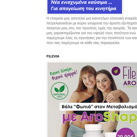
Η εταιρεία μας αποτελεί μια καινοτόμο ελληνική εταιρεί
πετρελαιοειδών με κύριο γνώμονα την άριστη εξυπηρέ
πελατών μας στις πιο προσιτές τιμές της αγοράς. Τα κ
μας χαρακτηρίζονται για την υψηλή τους ποιότητα ενώ
παρέχουμε όλες τις εγγυήσεις για την ποσότητα των κ
που σας παρέχουμε σε κάθε σας παραγγελία.
FILEVIA