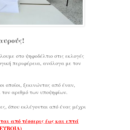
αυρούς!
λουμε στο ψηφοδέλτιο στις εκλογές
ογική περιφέρεια, ανάλογα με τον
οι οποίοι, ξεκινώντας από έναν,
 τον αριθμό των υποψηφίων.
ες, όπου εκλέγονται από ένας μέχρι
νται από τέσσερις έως και επτά
ΕΥΒΟΙΑ)