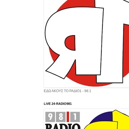
ΕΔΩ ΑΚΟΥΣ ΤΟ ΡΑΔΙΟ1 - 98.1
LiVE 24-RADIO981