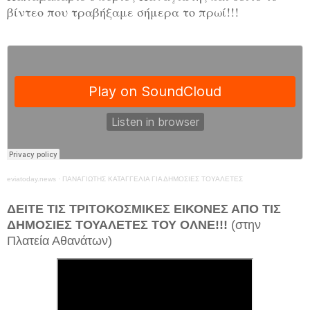
βίντεο που τραβήξαμε σήμερα το πρωί!!!
eviatoday.news
·
ΠΑΝΑΓΙΩΤΗΣ ΚΑΤΑΓΓΕΛΙΑ ΓΙΑ ΔΗΜΟΣΙΕΣ ΤΟΥΑΛΕΤΕΣ
ΔΕΙΤΕ ΤΙΣ ΤΡΙΤΟΚΟΣΜΙΚΕΣ ΕΙΚΟΝΕΣ ΑΠΟ ΤΙΣ
ΔΗΜΟΣΙΕΣ ΤΟΥΑΛΕΤΕΣ ΤΟΥ ΟΛΝΕ!!!
(στην
Πλατεία Αθανάτων)