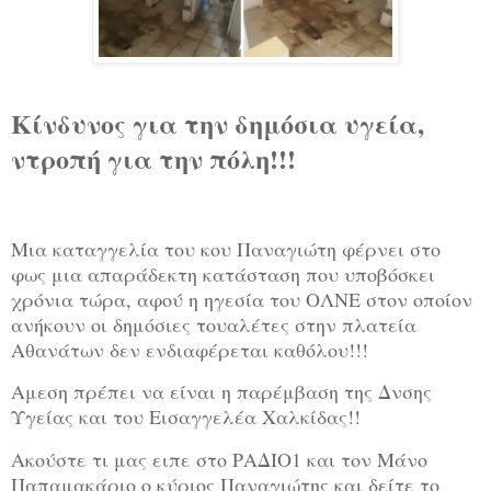
Κίνδυνος για την δημόσια υγεία,
ντροπή για την πόλη!!!
Μια καταγγελία του κου Παναγιώτη φέρνει στο
φως μια απαράδεκτη κατάσταση που υποβόσκει
χρόνια τώρα, αφού η ηγεσία του ΟΛΝΕ στον οποίον
ανήκουν οι δημόσιες τουαλέτες στην πλατεία
Αθανάτων δεν ενδιαφέρεται καθόλου!!!
Αμεση πρέπει να είναι η παρέμβαση της Δνσης
Υγείας και του Εισαγγελέα Χαλκίδας!!
Ακούστε τι μας ειπε στο ΡΑΔΙΟ1 και τον Μάνο
Παπαμακάριο ο κύριος Παναγιώτης και δείτε το