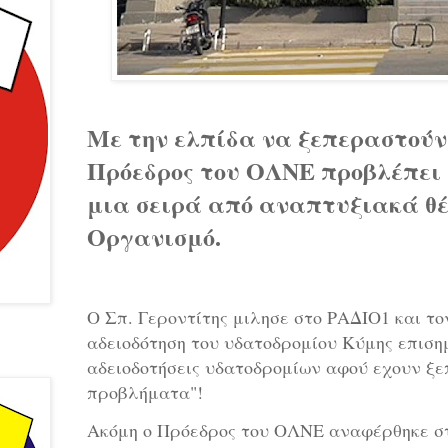
Με την ελπίδα να ξεπεραστούν
Πρόεδρος του ΟΛΝΕ προβλέπει 
μια σειρά από αναπτυξιακά θ
Οργανισμό.
Ο Σπ. Γεροντίτης μιλησε στο ΡΑΔΙΟ1 και 
αδειοδότηση του υδατοδρομίου Κύμης επισημ
αδειοδοτήσεις υδατοδρομίων αφού εχουν ξε
προβλήματα"!
Ακόμη ο Πρόεδρος του ΟΛΝΕ αναφέρθηκε σ