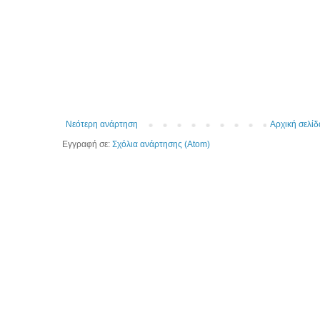
Νεότερη ανάρτηση
Αρχική σελίδ
Εγγραφή σε:
Σχόλια ανάρτησης (Atom)