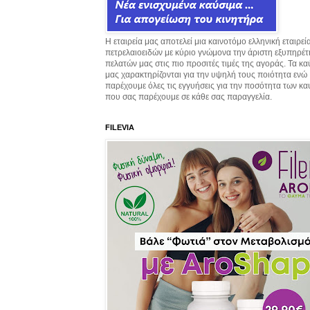
Η εταιρεία μας αποτελεί μια καινοτόμο ελληνική εταιρεί
πετρελαιοειδών με κύριο γνώμονα την άριστη εξυπηρέ
πελατών μας στις πιο προσιτές τιμές της αγοράς. Τα κ
μας χαρακτηρίζονται για την υψηλή τους ποιότητα ενώ
παρέχουμε όλες τις εγγυήσεις για την ποσότητα των κ
που σας παρέχουμε σε κάθε σας παραγγελία.
FILEVIA