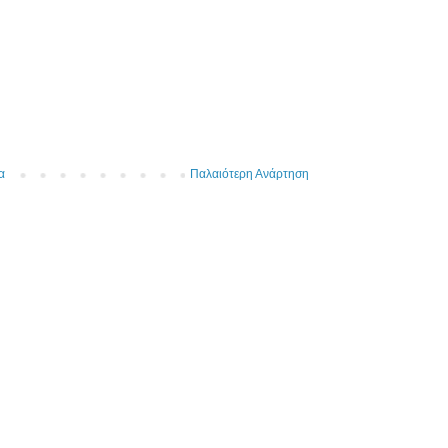
α
Παλαιότερη Ανάρτηση