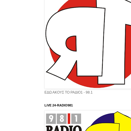
ΕΔΩ ΑΚΟΥΣ ΤΟ ΡΑΔΙΟ1 - 98.1
LiVE 24-RADIO981