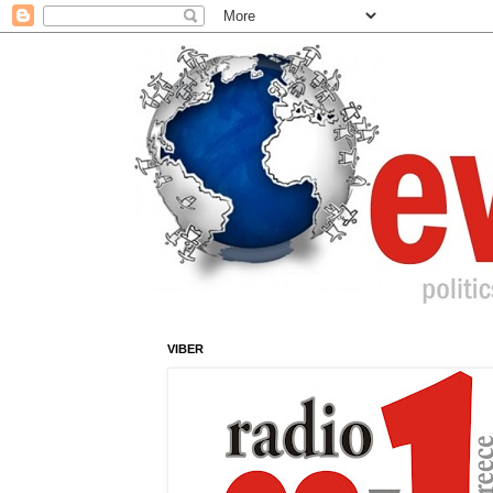
VIBER