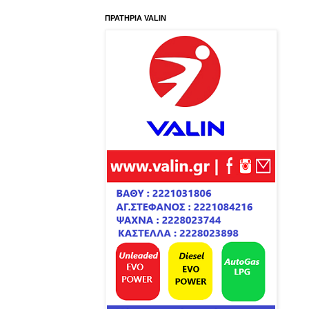
ΠΡΑΤΗΡΙΑ VALIN