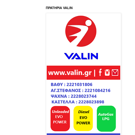
ΠΡΑΤΗΡΙΑ VALIN