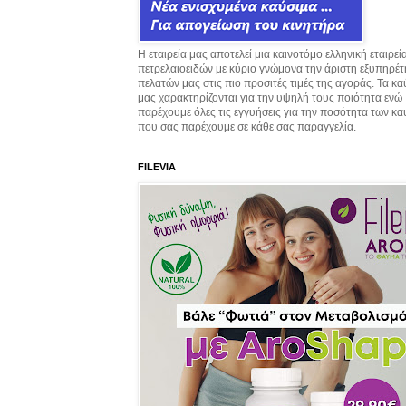
Η εταιρεία μας αποτελεί μια καινοτόμο ελληνική εταιρεί
πετρελαιοειδών με κύριο γνώμονα την άριστη εξυπηρέ
πελατών μας στις πιο προσιτές τιμές της αγοράς. Τα κ
μας χαρακτηρίζονται για την υψηλή τους ποιότητα ενώ
παρέχουμε όλες τις εγγυήσεις για την ποσότητα των κ
που σας παρέχουμε σε κάθε σας παραγγελία.
FILEVIA