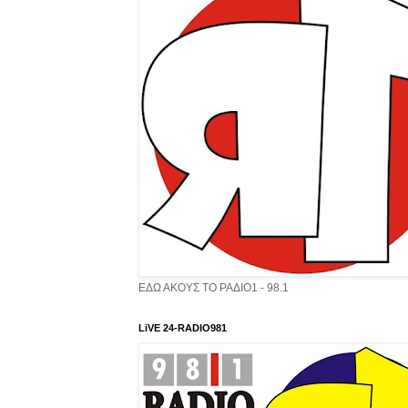
ΕΔΩ ΑΚΟΥΣ ΤΟ ΡΑΔΙΟ1 - 98.1
LiVE 24-RADIO981