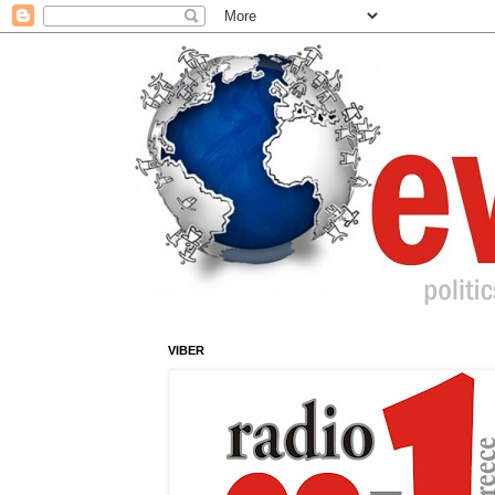
VIBER