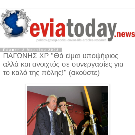
Πέμπτη 2 Μαρτίου 2023
ΠΑΓΩΝΗΣ ΧΡ "Θά είμαι υποψήφιος
αλλά και ανοιχτός σε συνεργασίες για
το καλό της πόλης!" (ακούστε)