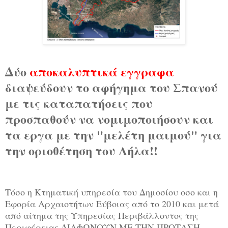
Δύο
αποκαλυπτικά εγγραφα
διαψεύδουν το αφήγημα του Σπανού
με τις καταπατήσεις που
προσπαθούν να νομιμοποιήσουν και
τα εργα με την "μελέτη μαιμού" για
την οριοθέτηση του Λήλα!!
Τόσο η Κτηματική υπηρεσία του Δημοσίου οσο και η
Εφορία Αρχαιοτήτων Εύβοιας από το 2010 και μετά
από αίτημα της Υπηρεσίας Περιβάλλοντος της
Περιφέρειας ΔΙΑΦΩΝΟΥΝ ΜΕ ΤΗΝ ΠΡΟΤΑΣΗ