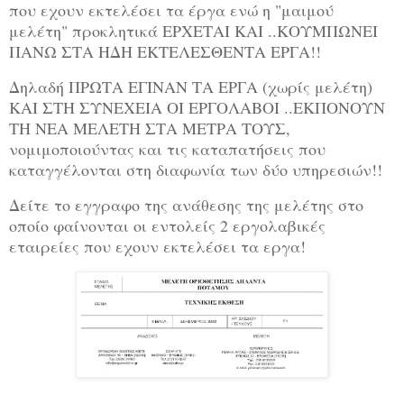
που εχουν εκτελέσει τα έργα ενώ η "μαιμού
μελέτη" προκλητικά ΕΡΧΕΤΑΙ ΚΑΙ ..ΚΟΥΜΠΩΝΕΙ
ΠΑΝΩ ΣΤΑ ΗΔΗ ΕΚΤΕΛΕΣΘΕΝΤΑ ΕΡΓΑ!!
Δηλαδή ΠΡΩΤΑ ΕΓΙΝΑΝ ΤΑ ΕΡΓΑ (χωρίς μελέτη)
ΚΑΙ ΣΤΗ ΣΥΝΕΧΕΙΑ ΟΙ ΕΡΓΟΛΑΒΟΙ ..ΕΚΠΟΝΟΥΝ
ΤΗ ΝΕΑ ΜΕΛΕΤΗ ΣΤΑ ΜΕΤΡΑ ΤΟΥΣ,
νομιμοποιούντας και τις καταπατήσεις που
καταγγέλονται στη διαφωνία των δύο υπηρεσιών!!
Δείτε το εγγραφο της ανάθεσης της μελέτης στο
οποίο φαίνονται οι εντολείς 2 εργολαβικές
εταιρείες που εχουν εκτελέσει τα εργα!