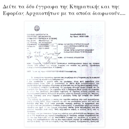
Δείτε τα δύο έγγραφα της Κτηματικής και της
Εφορίας Αρχαιοτήτων με τα οποία διαφωνούν....