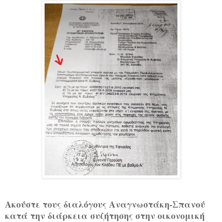
Ακούστε τους διαλόγους Αναγνωστάκη-Σπανού
κατά την διάρκεια συζήτησης στην οικονομική