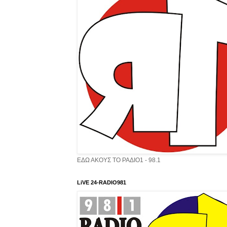
ΕΔΩ ΑΚΟΥΣ ΤΟ ΡΑΔΙΟ1 - 98.1
LiVE 24-RADIO981