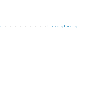
α
Παλαιότερη Ανάρτηση