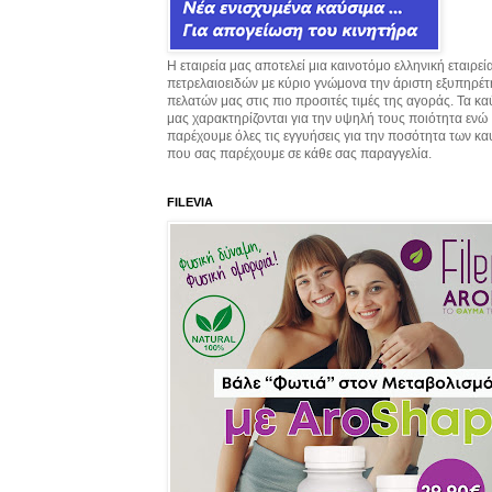
Η εταιρεία μας αποτελεί μια καινοτόμο ελληνική εταιρεί
πετρελαιοειδών με κύριο γνώμονα την άριστη εξυπηρέ
πελατών μας στις πιο προσιτές τιμές της αγοράς. Τα κ
μας χαρακτηρίζονται για την υψηλή τους ποιότητα ενώ
παρέχουμε όλες τις εγγυήσεις για την ποσότητα των κ
που σας παρέχουμε σε κάθε σας παραγγελία.
FILEVIA