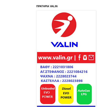
ΠΡΑΤΗΡΙΑ VALIN