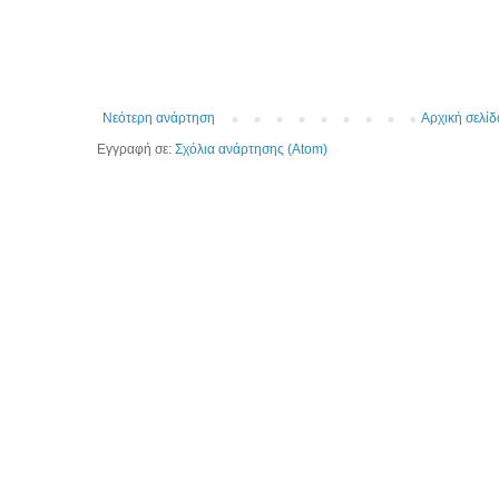
Νεότερη ανάρτηση
Αρχική σελίδ
Εγγραφή σε:
Σχόλια ανάρτησης (Atom)