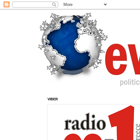
VIBER