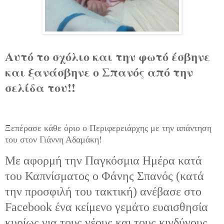
Αυτό το σχόλιο και την φωτό έσβηνε
και ξανάσβηνε ο Σπανός από την
σελίδα του!!
Ξεπέρασε κάθε όριο ο Περιφερειάρχης με την απάντηση
του στον Γιάννη Αδαμάκη!
Με αφορμή την Παγκόσμια Ημέρα κατά
του Καπνίσματος ο Φάνης Σπανός (κατά
την προσφιλή του τακτική) ανέβασε στο
Facebook ένα κείμενο γεμάτο ευαισθησία
κυρίως για τους νέους και τους κινδύνους