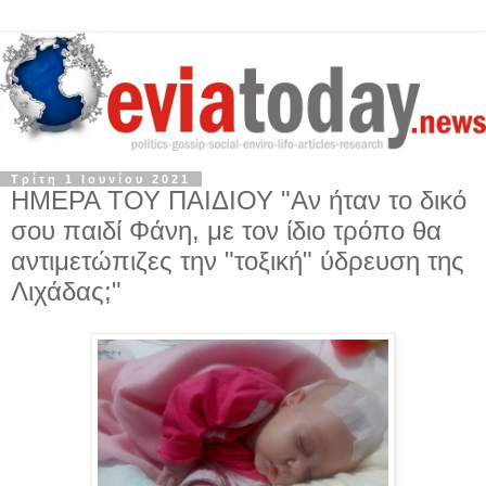
Τρίτη 1 Ιουνίου 2021
ΗΜΕΡΑ ΤΟΥ ΠΑΙΔΙΟΥ "Αν ήταν το δικό
σου παιδί Φάνη, με τον ίδιο τρόπο θα
αντιμετώπιζες την "τοξική" ύδρευση της
Λιχάδας;"