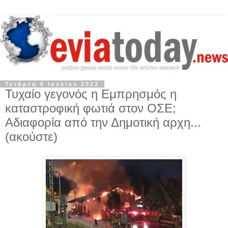
Τετάρτη 6 Ιουλίου 2022
Τυχαίο γεγονός η Εμπρησμός η
καταστροφική φωτιά στον ΟΣΕ;
Αδιαφορία από την Δημοτική αρχη...
(ακούστε)