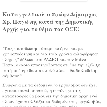
Καταγγελτικός ο πρώην Δήμαρχος
Χρ. Παγώνης κατά της Δημοτικής
Αρχής για το θέμα του ΟΣΕ!
"Τους παραδώσαμε έτοιμο το έργο και με
χρηματοδότηση και για τρία χρόνια αδιαφόρησαν
πλήρως" δήλωσε στο ΡΑΔΙΟ1 και τον Μάνο
Παπαμακάριο υποστηρίζοντας οτι "με την εξέλιξη
αυτή το έργο θα παει πολύ πίσω η θα διαλυθεί η
σύμβαση"!
Σύμφωνα με τα δεδομένα "ο εργολάβος δεν έχει
εγκατασταθεί, συνεπώς η ευθύνη για τις
καταστροφές θα βαρύνει την δημοτική αρχή ενώ
πλέον έχουν αλλάξει τα δεδομένα της εργολαβίας
και ο ανάδοχος του εργου θα απαιτήσει