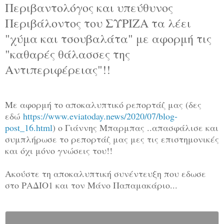
Περιβαντολόγος και υπεύθυνος
Περιβάλοντος του ΣΥΡΙΖΑ τα λέει
"χύμα και τσουβαλάτα" με αφορμή τις
"καθαρές θάλασσες της
Αντιπεριφέρειας"!!
Με αφορμή το αποκαλυπτικό ρεπορτάζ μας (δες
εδώ
https://www.eviatoday.news/2020/07/blog-
post_16.html
) ο Γιάννης Μπαρμπας ..απασφάλισε και
συμπλήρωσε το ρεπορτάζ μας μες τις επιστημονικές
και όχι μόνο γνώσεις του!!
Ακούστε τη αποκαλυπτική συνέντευξη που εδωσε
στο ΡΑΔΙΟ1 και τον Μάνο Παπαμακάριο...