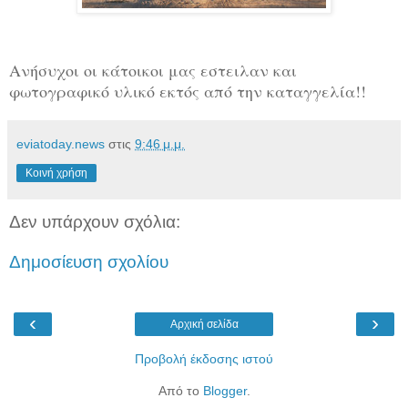
Ανήσυχοι οι κάτοικοι μας εστειλαν και
φωτογραφικό υλικό εκτός από την καταγγελία!!
eviatoday.news
στις
9:46 μ.μ.
Κοινή χρήση
Δεν υπάρχουν σχόλια:
Δημοσίευση σχολίου
‹
›
Αρχική σελίδα
Προβολή έκδοσης ιστού
Από το
Blogger
.