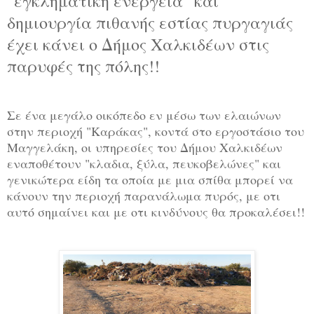
"εγκληματική ενέργεια" και
δημιουργία πιθανής εστίας πυργαγιάς
έχει κάνει ο Δήμος Χαλκιδέων στις
παρυφές της πόλης!!
Σε ένα μεγάλο οικόπεδο εν μέσω των ελαιώνων
στην περιοχή "Καράκας", κοντά στο εργοστάσιο του
Μαγγελάκη, οι υπηρεσίες του Δήμου Χαλκιδέων
εναποθέτουν "κλαδια, ξύλα, πευκοβελώνες" και
γενικώτερα είδη τα οποία με μια σπίθα μπορεί να
κάνουν την περιοχή παρανάλωμα πυρός, με οτι
αυτό σημαίνει και με οτι κινδύνους θα προκαλέσει!!