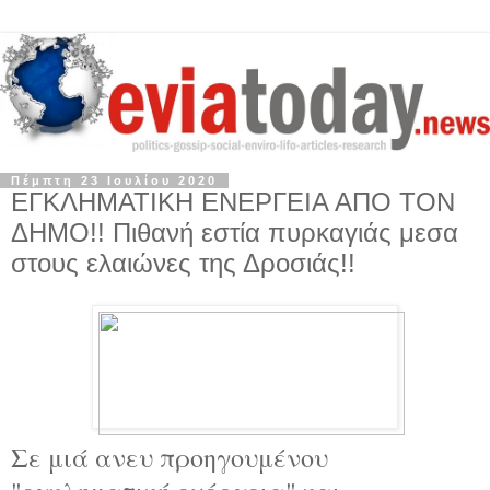
Πέμπτη 23 Ιουλίου 2020
ΕΓΚΛΗΜΑΤΙΚΗ ΕΝΕΡΓΕΙΑ ΑΠΟ ΤΟΝ
ΔΗΜΟ!! Πιθανή εστία πυρκαγιάς μεσα
στους ελαιώνες της Δροσιάς!!
Σε μιά ανευ προηγουμένου