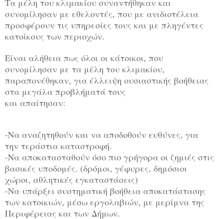
Τα μέλη του κλιμακίου συναντήθηκαν και
συνομίλησαν με εθελοντές, που με ανιδιοτέλεια
προσφέρουν τις υπηρεσίες τους και με πληγέντες
κατοίκους των περιοχών.
Είναι αλήθεια πως όλοι οι κάτοικοι, που
συνομίλησαν με τα μέλη του κλιμακίου,
παραπονέθηκαν, για έλλειψη ουσιαστικής βοήθειας
στα μεγάλα προβλήματά τους
και απαίτησαν:
-Να αναζητηθούν και να αποδοθούν ευθύνες, για
την τεράστια καταστροφή.
-Να αποκατασταθούν όσο πιο γρήγορα οι ζημιές στις
βασικές υποδομές. (δρόμοι, γέφυρες, δημόσιοι
χώροι, αθλητικές εγκαταστάσεις)
-Να υπάρξει συστηματική βοήθεια αποκατάστασης
των κατοικιών, μέσω εργολαβιών, με μερίμνα της
Περιφέρειας και των Δήμων.