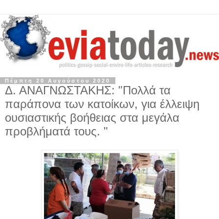
Πέμπτη 20 Αυγούστου 2020
Δ. ΑΝΑΓΝΩΣΤΑΚΗΣ: "Πολλά τα
παράπονα των κατοίκων, για έλλειψη
ουσιαστικής βοήθειας στα μεγάλα
προβλήματά τους. "