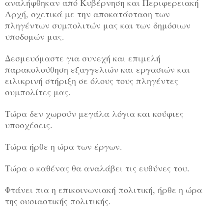
αναλήφθηκαν από Κυβέρνηση και Περιφερειακή
Αρχή, σχετικά με την αποκατάσταση των
πληγέντων συμπολιτών μας και των δημόσιων
υποδομών μας.
Δεσμευόμαστε για συνεχή και επιμελή
παρακολούθηση εξαγγελιών και εργασιών και
ειλικρινή στήριξη σε όλους τους πληγέντες
συμπολίτες μας.
Τώρα δεν χωρούν μεγάλα λόγια και κούφιες
υποσχέσεις.
Τώρα ήρθε η ώρα των έργων.
Τώρα ο καθένας θα αναλάβει τις ευθύνες του.
Φτάνει πια η επικοινωνιακή πολιτική, ήρθε η ώρα
της ουσιαστικής πολιτικής.