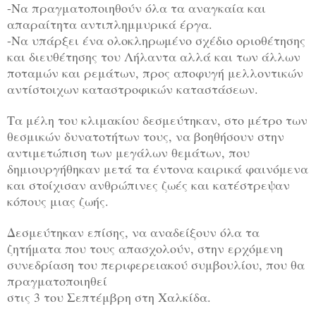
-Να πραγματοποιηθούν όλα τα αναγκαία και
απαραίτητα αντιπλημμυρικά έργα.
-Να υπάρξει ένα ολοκληρωμένο σχέδιο οριοθέτησης
και διευθέτησης του Λήλαντα αλλά και των άλλων
ποταμών και ρεμάτων, προς αποφυγή μελλοντικών
αντίστοιχων καταστροφικών καταστάσεων.
Τα μέλη του κλιμακίου δεσμεύτηκαν, στο μέτρο των
θεσμικών δυνατοτήτων τους, να βοηθήσουν στην
αντιμετώπιση των μεγάλων θεμάτων, που
δημιουργήθηκαν μετά τα έντονα καιρικά φαινόμενα
και στοίχισαν ανθρώπινες ζωές και κατέστρεψαν
κόπους μιας ζωής.
Δεσμεύτηκαν επίσης, να αναδείξουν όλα τα
ζητήματα που τους απασχολούν, στην ερχόμενη
συνεδρίαση του περιφερειακού συμβουλίου, που θα
πραγματοποιηθεί
στις 3 του Σεπτέμβρη στη Χαλκίδα.