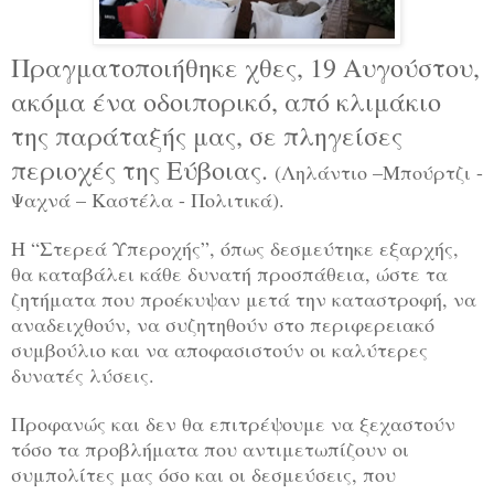
Πραγματοποιήθηκε χθες, 19 Αυγούστου,
ακόμα ένα οδοιπορικό, από κλιμάκιο
της παράταξής μας, σε πληγείσες
περιοχές της Εύβοιας.
(Ληλάντιο –Μπούρτζι -
Ψαχνά – Καστέλα - Πολιτικά).
Η “Στερεά Υπεροχής”, όπως δεσμεύτηκε εξαρχής,
θα καταβάλει κάθε δυνατή προσπάθεια, ώστε τα
ζητήματα που προέκυψαν μετά την καταστροφή,
να
αναδειχθούν, να συζητηθούν στο περιφερειακό
συμβούλιο και
να αποφασιστούν οι καλύτερες
δυνατές λύσεις.
Προφανώς και δεν θα επιτρέψουμε να ξεχαστούν
τόσο τα προβλήματα που αντιμετωπίζουν οι
συμπολίτες μας όσο και οι δεσμεύσεις, που