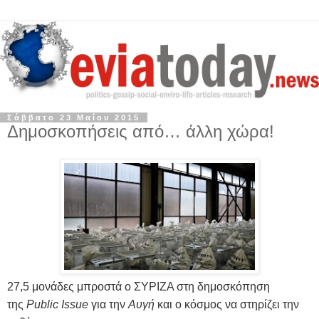
Σάββατο 23 Μαΐου 2015
Δημοσκοπήσεις από… άλλη χώρα!
27,5 μονάδες μπροστά ο ΣΥΡΙΖΑ στη δημοσκόπηση
της
Public Issue
για την
Αυγή
και ο κόσμος να στηρίζει την