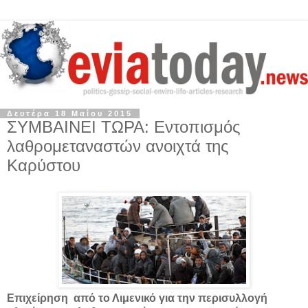
Δευτέρα 18 Μαΐου 2015
ΣΥΜΒΑΙΝΕΙ ΤΩΡΑ: Εντοπισμός
λαθρομεταναστών ανοιχτά της
Καρύστου
Επιχείρηση από το Λιμενικό για την περισυλλογή