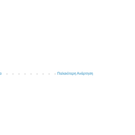
α
Παλαιότερη Ανάρτηση