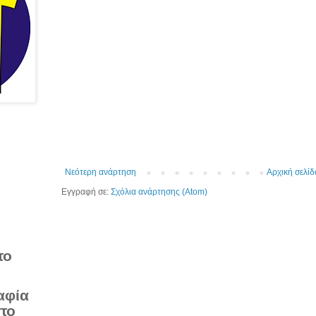
Νεότερη ανάρτηση
Αρχική σελίδ
Εγγραφή σε:
Σχόλια ανάρτησης (Atom)
το
αφία
στο