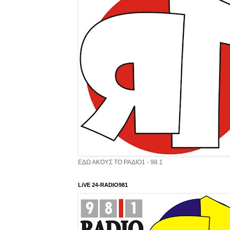
ΕΔΩ ΑΚΟΥΣ ΤΟ ΡΑΔΙΟ1 - 98.1
LiVE 24-RADIO981