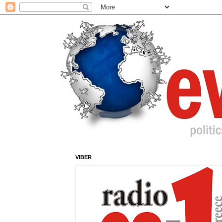
VIBER