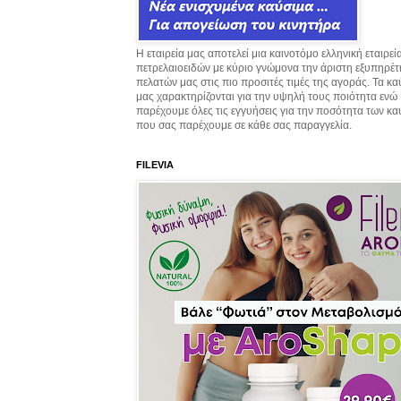
Η εταιρεία μας αποτελεί μια καινοτόμο ελληνική εταιρεί
πετρελαιοειδών με κύριο γνώμονα την άριστη εξυπηρέ
πελατών μας στις πιο προσιτές τιμές της αγοράς. Τα κ
μας χαρακτηρίζονται για την υψηλή τους ποιότητα ενώ
παρέχουμε όλες τις εγγυήσεις για την ποσότητα των κ
που σας παρέχουμε σε κάθε σας παραγγελία.
FILEVIA