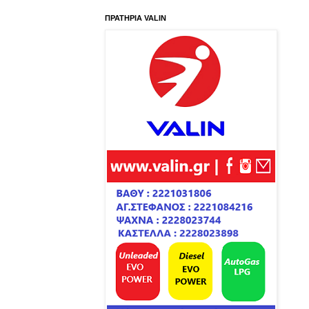
ΠΡΑΤΗΡΙΑ VALIN