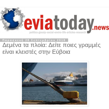
Παρασκευή 28 Σεπτεμβρίου 2018
Δεμένα τα πλοία: Δείτε ποιες γραμμές
είναι κλειστές στην Εύβοια