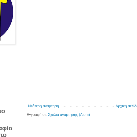
Νεότερη ανάρτηση
Αρχική σελίδ
το
Εγγραφή σε:
Σχόλια ανάρτησης (Atom)
αφία
στο