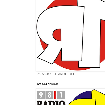
ΕΔΩ ΑΚΟΥΣ ΤΟ ΡΑΔΙΟ1 - 98.1
LiVE 24-RADIO981