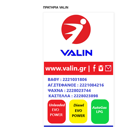
ΠΡΑΤΗΡΙΑ VALIN