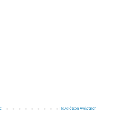
α
Παλαιότερη Ανάρτηση