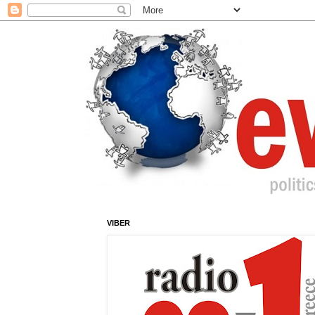
VIBER