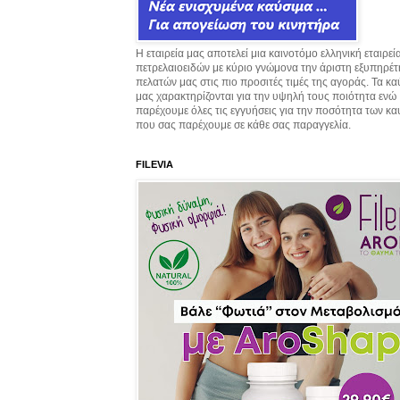
Η εταιρεία μας αποτελεί μια καινοτόμο ελληνική εταιρεί
πετρελαιοειδών με κύριο γνώμονα την άριστη εξυπηρέ
πελατών μας στις πιο προσιτές τιμές της αγοράς. Τα κ
μας χαρακτηρίζονται για την υψηλή τους ποιότητα ενώ
παρέχουμε όλες τις εγγυήσεις για την ποσότητα των κ
που σας παρέχουμε σε κάθε σας παραγγελία.
FILEVIA