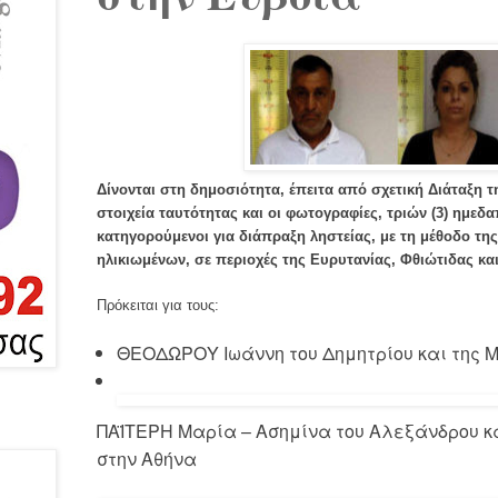
Δίνονται στη δημοσιότητα, έπειτα από σχετική Διάταξη 
στοιχεία ταυτότητας και οι φωτογραφίες, τριών (3) ημεδ
κατηγορούμενοι για διάπραξη ληστείας, με τη μέθοδο τη
ηλικιωμένων, σε περιοχές της Ευρυτανίας, Φθιώτιδας κα
Πρόκειται για τους:
ΘΕΟΔΩΡΟΥ Ιωάννη του Δημητρίου και της Μα
ΠΑΪΤΕΡΗ Μαρία – Ασημίνα του Αλεξάνδρου κ
στην Αθήνα