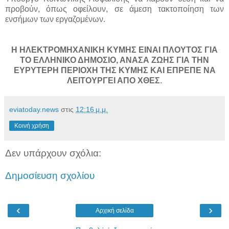
προβούν, όπως οφείλουν, σε άμεση τακτοποίηση των
ενσήμων των εργαζομένων.
Η ΗΛΕΚΤΡΟΜΗΧΑΝΙΚΗ ΚΥΜΗΣ ΕΙΝΑΙ ΠΛΟΥΤΟΣ ΓΙΑ
ΤΟ ΕΛΛΗΝΙΚΟ ΔΗΜΟΣΙΟ, ΑΝΑΣΑ ΖΩΗΣ ΓΙΑ ΤΗΝ
ΕΥΡΥΤΕΡΗ ΠΕΡΙΟΧΗ ΤΗΣ ΚΥΜΗΣ ΚΑΙ ΕΠΡΕΠΕ ΝΑ
ΛΕΙΤΟΥΡΓΕΙ ΑΠΟ ΧΘΕΣ
.
eviatoday.news
στις
12:16 μ.μ.
Κοινή χρήση
Δεν υπάρχουν σχόλια:
Δημοσίευση σχολίου
‹
›
Αρχική σελίδα