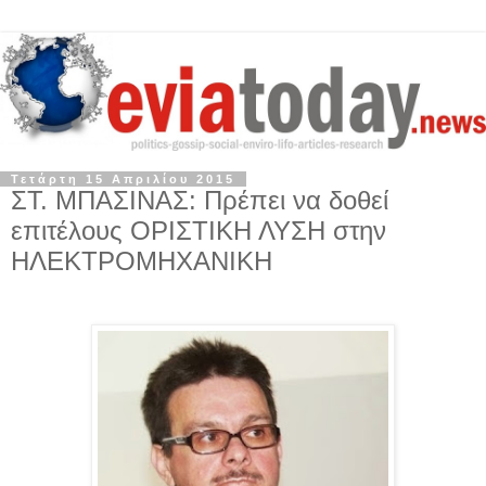
Τετάρτη 15 Απριλίου 2015
ΣΤ. ΜΠΑΣΙΝΑΣ: Πρέπει να δοθεί
επιτέλους ΟΡΙΣΤΙΚΗ ΛΥΣΗ στην
ΗΛΕΚΤΡΟΜΗΧΑΝΙΚΗ