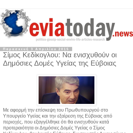
Παρασκευή 3 Απριλίου 2015
Σίμος Κεδίκογλου: Να ενισχυθούν οι
Δημόσιες Δομές Υγείας της Εύβοιας
Με αφορμή την επίσκεψη του Πρωθυπουργού στο
Υπουργείο Υγείας και την εξαίρεση της Εύβοιας από
περιοχές, που εξαγγέλθηκε ότι θα ενισχυθούν κατά
προτεραιότητα οι Δημόσιες Δομές Υγείας ο Σίμος