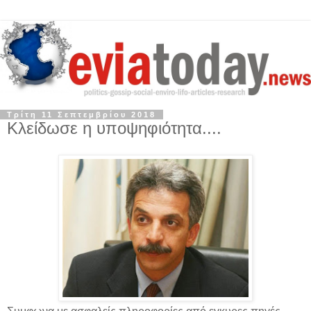
Τρίτη 11 Σεπτεμβρίου 2018
Κλείδωσε η υποψηφιότητα....