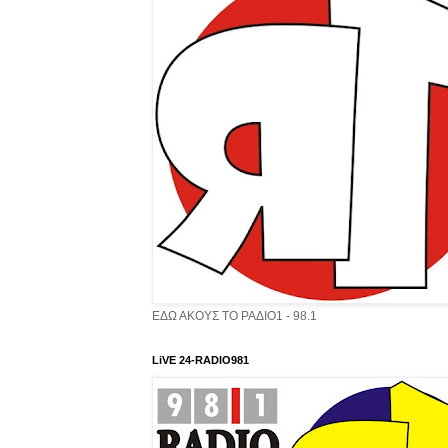
ΕΔΩ ΑΚΟΥΣ ΤΟ ΡΑΔΙΟ1 - 98.1
LiVE 24-RADIO981