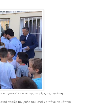
ον αγιασμό εν όψει της εναρξης της σχολικής
αυτό επαιξε τον ρόλο του, αντί να πάνε σε κάποιο