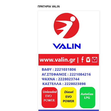
ΠΡΑΤΗΡΙΑ VALIN