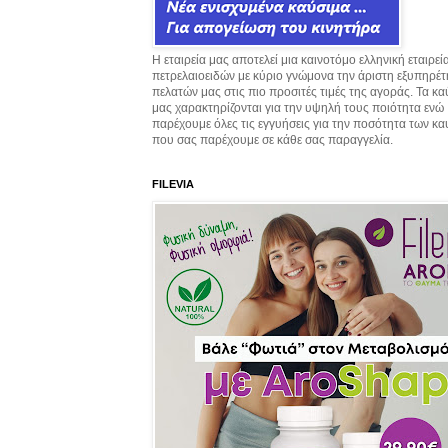
Η εταιρεία μας αποτελεί μια καινοτόμο ελληνική εταιρεί
πετρελαιοειδών με κύριο γνώμονα την άριστη εξυπηρέ
πελατών μας στις πιο προσιτές τιμές της αγοράς. Τα κ
μας χαρακτηρίζονται για την υψηλή τους ποιότητα ενώ
παρέχουμε όλες τις εγγυήσεις για την ποσότητα των κ
που σας παρέχουμε σε κάθε σας παραγγελία.
FILEVIA