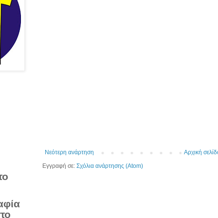
Νεότερη ανάρτηση
Αρχική σελίδ
Εγγραφή σε:
Σχόλια ανάρτησης (Atom)
το
αφία
στο