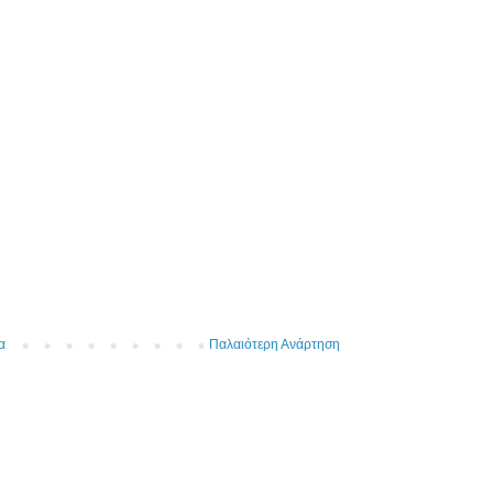
α
Παλαιότερη Ανάρτηση