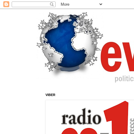
VIBER