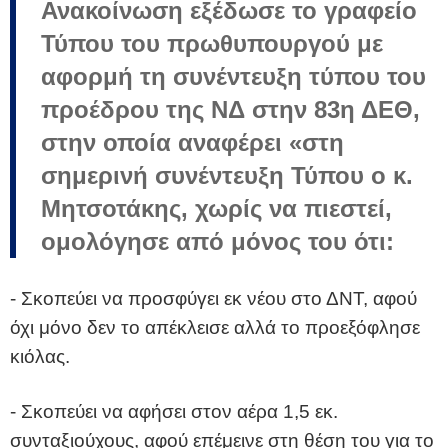
Ανακοίνωση εξέδωσε το γραφείο
Τύπου του πρωθυπουργού με
αφορμή τη συνέντευξη τύπου του
προέδρου της ΝΔ στην 83η ΔΕΘ,
στην οποία αναφέρει «στη
σημερινή συνέντευξη Τύπου ο κ.
Μητσοτάκης, χωρίς να πιεστεί,
ομολόγησε από μόνος του ότι:
- Σκοπεύει να προσφύγει εκ νέου στο ΔΝΤ, αφού
όχι μόνο δεν το απέκλεισε αλλά το προεξόφλησε
κιόλας.
- Σκοπεύει να αφήσει στον αέρα 1,5 εκ.
συνταξιούχους, αφού επέμεινε στη θέση του για το