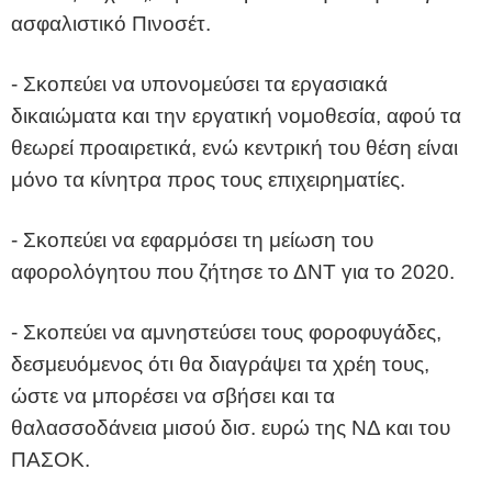
ασφαλιστικό Πινοσέτ.
- Σκοπεύει να υπονομεύσει τα εργασιακά
δικαιώματα και την εργατική νομοθεσία, αφού τα
θεωρεί προαιρετικά, ενώ κεντρική του θέση είναι
μόνο τα κίνητρα προς τους επιχειρηματίες.
- Σκοπεύει να εφαρμόσει τη μείωση του
αφορολόγητου που ζήτησε το ΔΝΤ για το 2020.
- Σκοπεύει να αμνηστεύσει τους φοροφυγάδες,
δεσμευόμενος ότι θα διαγράψει τα χρέη τους,
ώστε να μπορέσει να σβήσει και τα
θαλασσοδάνεια μισού δισ. ευρώ της ΝΔ και του
ΠΑΣΟΚ.