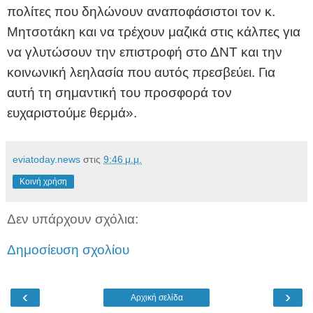
πολίτες που δηλώνουν αναποφάσιστοι τον κ.
Μητσοτάκη και να τρέχουν μαζικά στις κάλπες για
να γλυτώσουν την επιστροφή στο ΔΝΤ και την
κοινωνική λεηλασία που αυτός πρεσβεύει. Για
αυτή τη σημαντική του προσφορά τον
ευχαριστούμε θερμά».
eviatoday.news
στις
9:46 μ.μ.
Κοινή χρήση
Δεν υπάρχουν σχόλια:
Δημοσίευση σχολίου
‹
›
Αρχική σελίδα