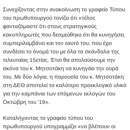
Συνεχίζοντας στην ανακοίνωση το γραφείο Τύπου
του πρωθυπουργού τονίζει ότι «τέλος
φανταζόμαστε ότι στους στρατηγικούς
κακοπληρωτές που δεσμεύθηκε ότι θα κυνηγήσει,
συμπεριλαμβάνει και τον εαυτό του, που έχει
συνδέσει το όνομά του με όλα τα σκάνδαλα της
τελευταίας 15ετίας. Έτσι θα απολαύσουμε την
εικόνα του κ. Μητσοτάκη να κυνηγάει την ουρά
του. Με δύο λόγια, η παρουσία του κ. Μητσοτάκη
στη ΔΕΘ αποτελεί το καλύτερο προεκλογικό υλικό
για την καμπάνια των επόμενων εκλογών του
Οκτώβρη του '19».
Καταλήγοντας το γραφείο τύπου του
πρωθυπουργού υπογραμμίζει «να βλέπουν οι