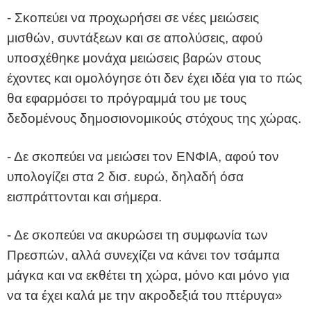
- Σκοπεύει να προχωρήσει σε νέες μειώσεις
μισθών, συντάξεων και σε απολύσεις, αφού
υποσχέθηκε μονάχα μειώσεις βαρών στους
έχοντες και ομολόγησε ότι δεν έχει ιδέα για το πώς
θα εφαρμόσει το πρόγραμμά του με τους
δεδομένους δημοσιονομικούς στόχους της χώρας.
- Δε σκοπεύει να μειώσει τον ΕΝΦΙΑ, αφού τον
υπολογίζει στα 2 δισ. ευρώ, δηλαδή όσα
εισπράττονται και σήμερα.
- Δε σκοπεύει να ακυρώσει τη συμφωνία των
Πρεσπών, αλλά συνεχίζει να κάνει τον τσάμπα
μάγκα και να εκθέτει τη χώρα, μόνο και μόνο για
να τα έχει καλά με την ακροδεξιά του πτέρυγα»