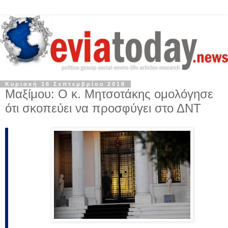
Κυριακή 16 Σεπτεμβρίου 2018
Μαξίμου: Ο κ. Μητσοτάκης ομολόγησε
ότι σκοπεύει να προσφύγει στο ΔΝΤ