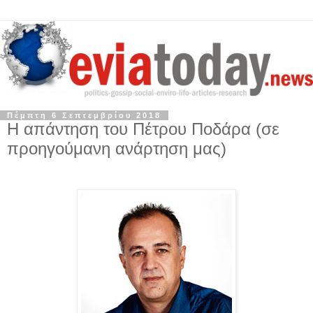
Πέμπτη 6 Σεπτεμβρίου 2018
Η απάντηση του Πέτρου Ποδάρα (σε
προηγούμανη ανάρτηση μας)