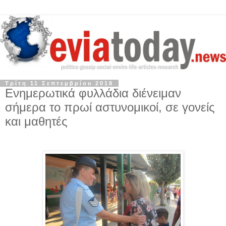
Τρίτη 11 Σεπτεμβρίου 2018
Ενημερωτικά φυλλάδια διένειμαν
σήμερα το πρωί αστυνομικοί, σε γονείς
και μαθητές