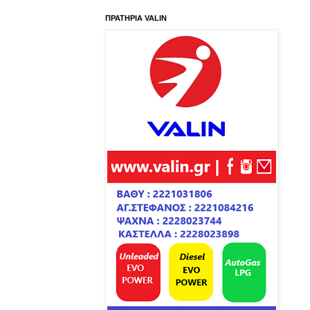
ΠΡΑΤΗΡΙΑ VALIN