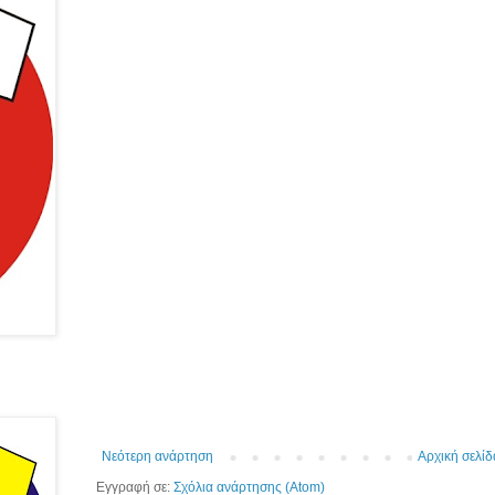
Νεότερη ανάρτηση
Αρχική σελίδ
Εγγραφή σε:
Σχόλια ανάρτησης (Atom)