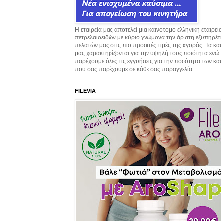
Η εταιρεία μας αποτελεί μια καινοτόμο ελληνική εταιρεί
πετρελαιοειδών με κύριο γνώμονα την άριστη εξυπηρέ
πελατών μας στις πιο προσιτές τιμές της αγοράς. Τα κ
μας χαρακτηρίζονται για την υψηλή τους ποιότητα ενώ
παρέχουμε όλες τις εγγυήσεις για την ποσότητα των κ
που σας παρέχουμε σε κάθε σας παραγγελία.
FILEVIA