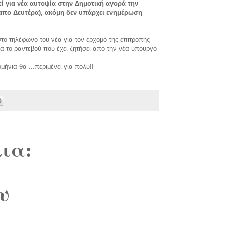
ί για νέα αυτοψία στην Δημοτική αγορά την
απο Δευτέρα), ακόμη δεν υπάρχει ενημέρωση
το τηλέφωνο του νέα για τον ερχομό της επιτροπής
ια το ραντεβού που έχει ζητήσει από την νέα υπουργό
μήνια θα ...περιμένει για πολύ!!
ια:
υ