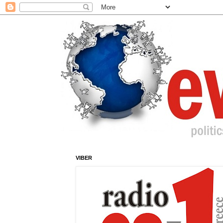
VIBER