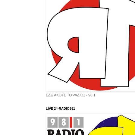
ΕΔΩ ΑΚΟΥΣ ΤΟ ΡΑΔΙΟ1 - 98.1
LiVE 24-RADIO981