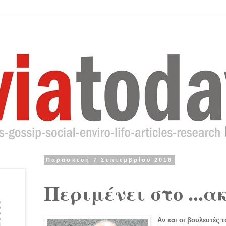
Παρασκευή 7 Σεπτεμβρίου 2018
Περιμένει στο ...α
Αν και οι βουλευτές 