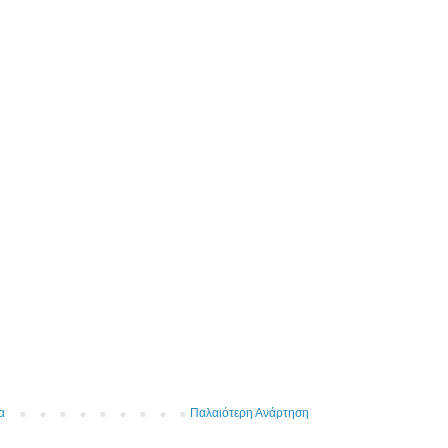
α
Παλαιότερη Ανάρτηση