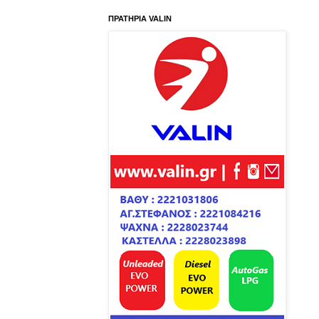
ΠΡΑΤΗΡΙΑ VALIN