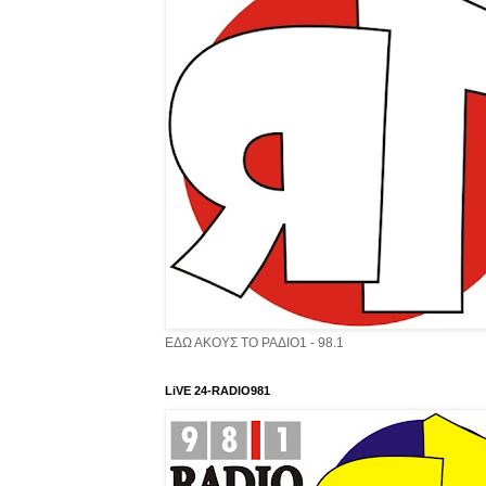
ΕΔΩ ΑΚΟΥΣ ΤΟ ΡΑΔΙΟ1 - 98.1
LiVE 24-RADIO981