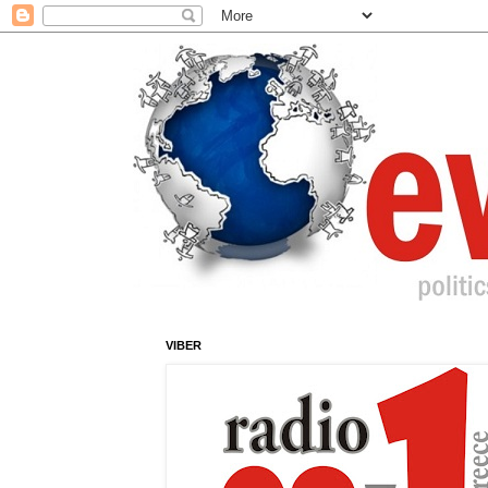
VIBER