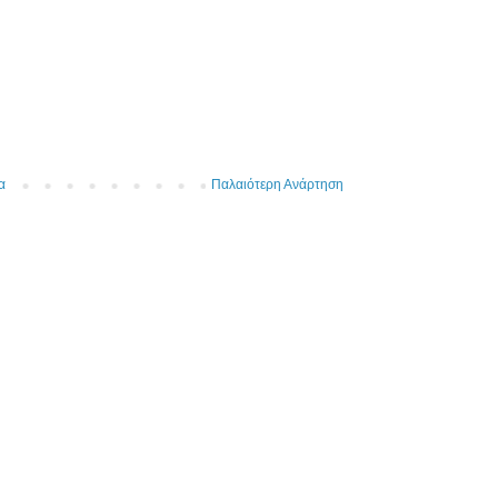
α
Παλαιότερη Ανάρτηση