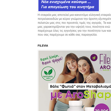
Η εταιρεία μας αποτελεί μια καινοτόμο ελληνική εταιρεί
πετρελαιοειδών με κύριο γνώμονα την άριστη εξυπηρέ
πελατών μας στις πιο προσιτές τιμές της αγοράς. Τα κ
μας χαρακτηρίζονται για την υψηλή τους ποιότητα ενώ
παρέχουμε όλες τις εγγυήσεις για την ποσότητα των κ
που σας παρέχουμε σε κάθε σας παραγγελία.
FILEVIA