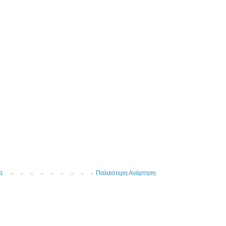
α
Παλαιότερη Ανάρτηση