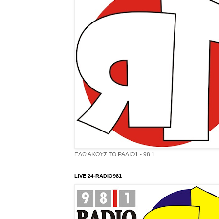
ΕΔΩ ΑΚΟΥΣ ΤΟ ΡΑΔΙΟ1 - 98.1
LiVE 24-RADIO981