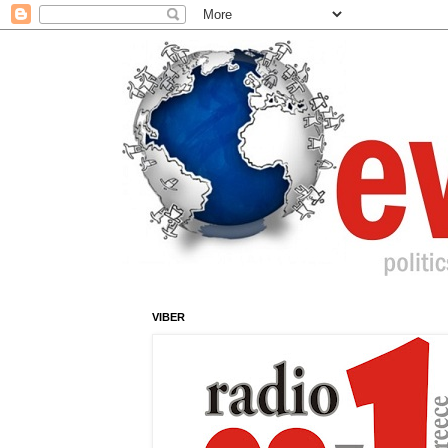
VIBER