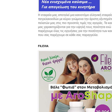
Η εταιρεία μας αποτελεί μια καινοτόμο ελληνική εταιρεί
πετρελαιοειδών με κύριο γνώμονα την άριστη εξυπηρέ
πελατών μας στις πιο προσιτές τιμές της αγοράς. Τα κ
μας χαρακτηρίζονται για την υψηλή τους ποιότητα ενώ
παρέχουμε όλες τις εγγυήσεις για την ποσότητα των κ
που σας παρέχουμε σε κάθε σας παραγγελία.
FILEVIA