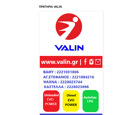
ΠΡΑΤΗΡΙΑ VALIN