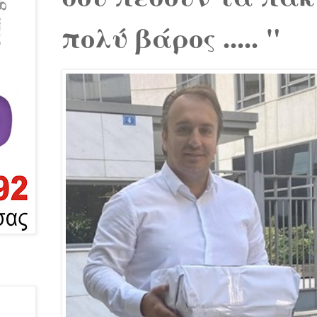
πολύ βάρος ..... "