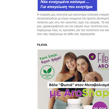
Η εταιρεία μας αποτελεί μια καινοτόμο ελληνική εταιρεί
πετρελαιοειδών με κύριο γνώμονα την άριστη εξυπηρέ
πελατών μας στις πιο προσιτές τιμές της αγοράς. Τα κ
μας χαρακτηρίζονται για την υψηλή τους ποιότητα ενώ
παρέχουμε όλες τις εγγυήσεις για την ποσότητα των κ
που σας παρέχουμε σε κάθε σας παραγγελία.
FILEVIA