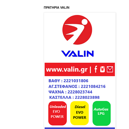
ΠΡΑΤΗΡΙΑ VALIN