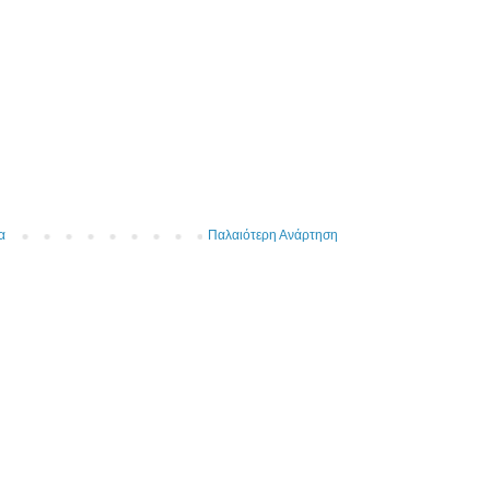
α
Παλαιότερη Ανάρτηση