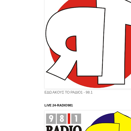
ΕΔΩ ΑΚΟΥΣ ΤΟ ΡΑΔΙΟ1 - 98.1
LiVE 24-RADIO981