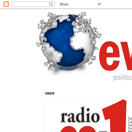
VIBER