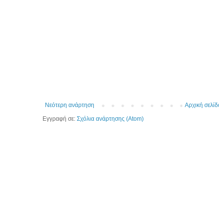
Νεότερη ανάρτηση
Αρχική σελίδ
Εγγραφή σε:
Σχόλια ανάρτησης (Atom)