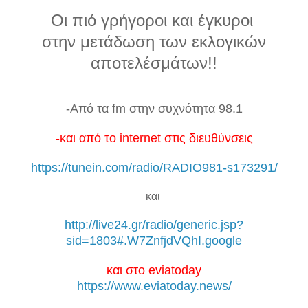
Οι πιό γρήγοροι και έγκυροι
στην μετάδωση
των εκλογικών
αποτελέσμάτων!!
-Από τα fm στην συχνότητα 98.1
-και από το internet στις διευθύνσεις
https://tunein.com/radio/RADIO981-s173291/
και
http://live24.gr/radio/generic.jsp?
sid=1803#.W7ZnfjdVQhI.google
και στο eviatoday
https://www.eviatoday.news/