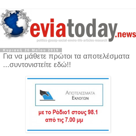
Κυριακή 26 Μαΐου 2019
Για να μάθετε πρώτοι τα αποτελέσματα
...συντονιστείτε εδώ!!