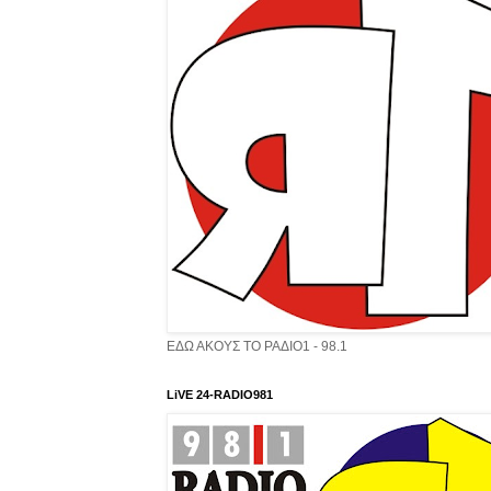
ΕΔΩ ΑΚΟΥΣ ΤΟ ΡΑΔΙΟ1 - 98.1
LiVE 24-RADIO981