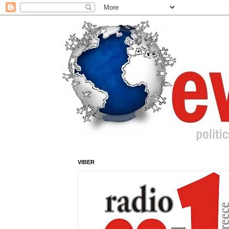
VIBER