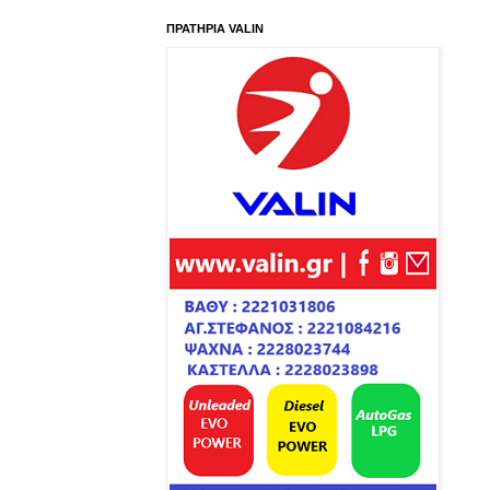
ΠΡΑΤΗΡΙΑ VALIN