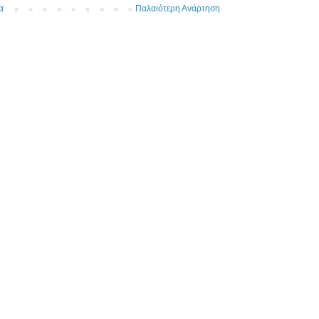
α
Παλαιότερη Ανάρτηση