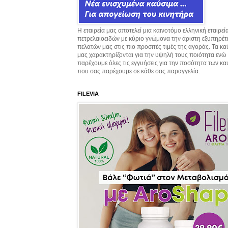
Η εταιρεία μας αποτελεί μια καινοτόμο ελληνική εταιρεί
πετρελαιοειδών με κύριο γνώμονα την άριστη εξυπηρέ
πελατών μας στις πιο προσιτές τιμές της αγοράς. Τα κ
μας χαρακτηρίζονται για την υψηλή τους ποιότητα ενώ
παρέχουμε όλες τις εγγυήσεις για την ποσότητα των κ
που σας παρέχουμε σε κάθε σας παραγγελία.
FILEVIA