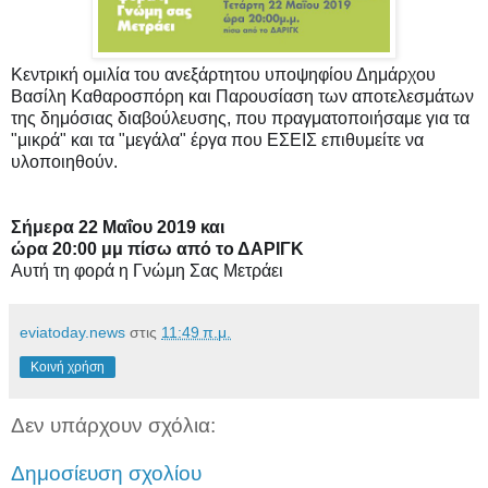
Κεντρική ομιλία του ανεξάρτητου υποψηφίου Δημάρχου
Βασίλη Καθαροσπόρη και Παρουσίαση των αποτελεσμάτων
της δημόσιας διαβούλευσης, που πραγματοποιήσαμε για τα
"μικρά" και τα "μεγάλα" έργα που ΕΣΕΙΣ επιθυμείτε να
υλοποιηθούν.
Σήμερα 22 Μαΐου 2019 και
ώρα 20:00 μμ πίσω από το ΔΑΡΙΓΚ
Αυτή τη φορά η Γνώμη Σας Μετράει
eviatoday.news
στις
11:49 π.μ.
Κοινή χρήση
Δεν υπάρχουν σχόλια:
Δημοσίευση σχολίου