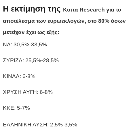
Η εκτίμηση της
Καπα Research
για το
αποτέλεσμα των ευρωεκλογών, στο 80% όσων
μετείχαν έχει ως εξής:
NΔ: 30,5%-33,5%
ΣΥΡΙΖΑ: 25,5%-28,5%
ΚΙΝΑΛ: 6-8%
ΧΡΥΣΗ ΑΥΓΗ: 6-8%
ΚΚΕ: 5-7%
ΕΛΛΗΝΙΚΗ ΛΥΣΗ: 2,5%-3,5%