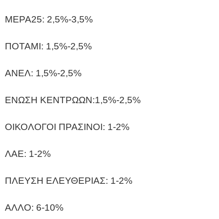
ΜΕΡΑ25: 2,5%-3,5%
ΠΟΤΑΜΙ: 1,5%-2,5%
ΑΝΕΛ: 1,5%-2,5%
ΕΝΩΣΗ ΚΕΝΤΡΩΩΝ:1,5%-2,5%
OΙΚΟΛΟΓΟΙ ΠΡΑΣΙΝΟΙ: 1-2%
ΛΑΕ: 1-2%
ΠΛΕΥΣΗ ΕΛΕΥΘΕΡΙΑΣ: 1-2%
ΑΛΛΟ: 6-10%