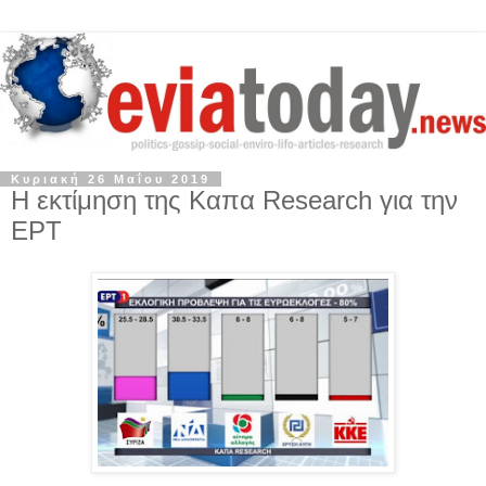
Κυριακή 26 Μαΐου 2019
Η εκτίμηση της Καπα Research για την
ΕΡΤ