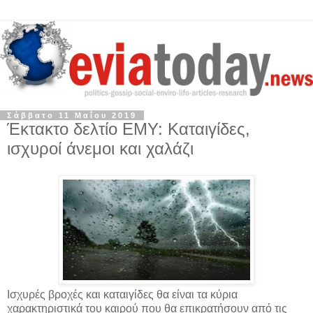
Σάββατο 11 Μαΐου 2019
Έκτακτο δελτίο ΕΜΥ: Καταιγίδες,
ισχυροί άνεμοι και χαλάζι
Ισχυρές βροχές και καταιγίδες θα είναι τα κύρια
χαρακτηριστικά του καιρού που θα επικρατήσουν από τις