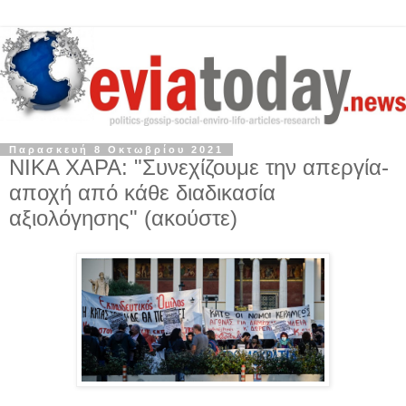
Παρασκευή 8 Οκτωβρίου 2021
ΝΙΚΑ ΧΑΡΑ: "Συνεχίζουμε την απεργία-
αποχή από κάθε διαδικασία
αξιολόγησης" (ακούστε)