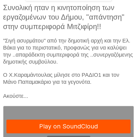
Συνολική ηταν η κινητοποίηση των
εργαζομένων του Δήμου, "απάντηση"
στην συμπεριφορά Μιτζιφίρη!!
"Σιγή ασυρμάτου" από την δημοτική αρχή και την Ελ.
Βάκα για το περιστατικό, προφανώς για να καλύψει
την ..απαράδεκτη συμπεριφορά της ..συνεργαζόμενης
δημοτικής συμβούλου.
Ο Χ.Καραμάντουλας μίλησε στο ΡΑΔΙΟ1 και τον
Μάνο Παπαμακάριο για τα γεγονότα.
Ακούστε...