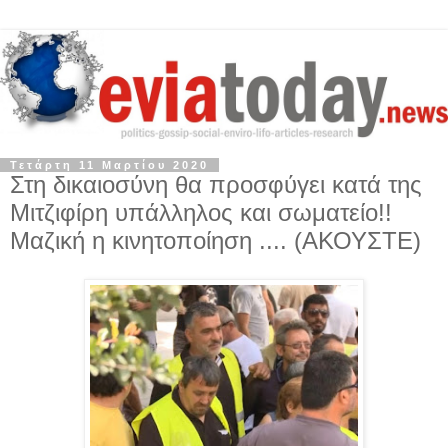
Τετάρτη 11 Μαρτίου 2020
Στη δικαιοσύνη θα προσφύγει κατά της
Μιτζιφίρη υπάλληλος και σωματείο!!
Μαζική η κινητοποίηση .... (ΑΚΟΥΣΤΕ)