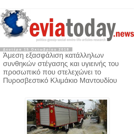
Δευτέρα 15 Οκτωβρίου 2018
Άμεση εξασφάλιση κατάλληλων
συνθηκών στέγασης και υγιεινής του
προσωπικό που στελεχώνει το
Πυροσβεστικό Κλιμάκιο Μαντουδίου