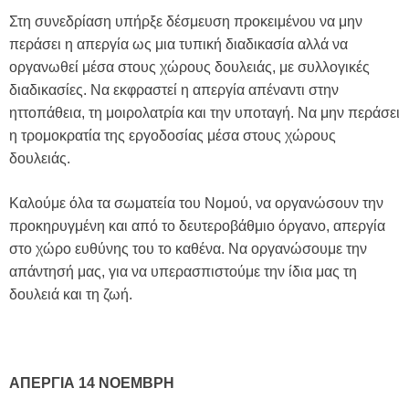
Στη συνεδρίαση υπήρξε δέσμευση προκειμένου να μην
περάσει η απεργία ως μια τυπική διαδικασία αλλά να
οργανωθεί μέσα στους χώρους δουλειάς, με συλλογικές
διαδικασίες. Να εκφραστεί η απεργία απέναντι στην
ηττοπάθεια, τη μοιρολατρία και την υποταγή. Να μην περάσει
η τρομοκρατία της εργοδοσίας μέσα στους χώρους
δουλειάς.
Καλούμε όλα τα σωματεία του Νομού, να οργανώσουν την
προκηρυγμένη και από το δευτεροβάθμιο όργανο, απεργία
στο χώρο ευθύνης του το καθένα. Να οργανώσουμε την
απάντησή μας, για να υπερασπιστούμε την ίδια μας τη
δουλειά και τη ζωή.
ΑΠΕΡΓΙΑ 14 ΝΟΕΜΒΡΗ