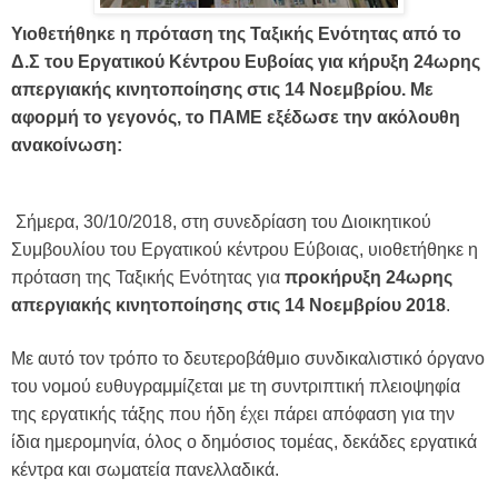
Υιοθετήθηκε η πρόταση της Ταξικής Ενότητας από το
Δ.Σ του Εργατικού Κέντρου Ευβοίας για κήρυξη 24ωρης
απεργιακής κινητοποίησης στις 14 Νοεμβρίου.
Με
αφορμή το γεγονός, το ΠΑΜΕ εξέδωσε την ακόλουθη
ανακοίνωση:
Σήμερα, 30/10/2018, στη συνεδρίαση του Διοικητικού
Συμβουλίου του Εργατικού κέντρου Εύβοιας, υιοθετήθηκε η
πρόταση της Ταξικής Ενότητας για
προκήρυξη 24ωρης
απεργιακής κινητοποίησης στις 14 Νοεμβρίου 2018
.
Με αυτό τον τρόπο το δευτεροβάθμιο συνδικαλιστικό όργανο
του νομού ευθυγραμμίζεται με τη συντριπτική πλειοψηφία
της εργατικής τάξης που ήδη έχει πάρει απόφαση για την
ίδια ημερομηνία, όλος ο δημόσιος τομέας, δεκάδες εργατικά
κέντρα και σωματεία πανελλαδικά.