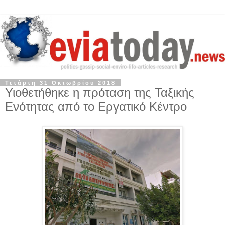
Τετάρτη 31 Οκτωβρίου 2018
Υιοθετήθηκε η πρόταση της Ταξικής
Ενότητας από το Εργατικό Κέντρο