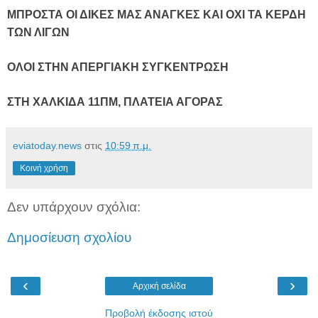
ΜΠΡΟΣΤΑ ΟΙ ΔΙΚΕΣ ΜΑΣ ΑΝΑΓΚΕΣ ΚΑΙ ΟΧΙ ΤΑ ΚΕΡΔΗ
ΤΩΝ ΛΙΓΩΝ
ΟΛΟΙ ΣΤΗΝ ΑΠΕΡΓΙΑΚΗ ΣΥΓΚΕΝΤΡΩΣΗ
ΣΤΗ ΧΑΛΚΙΔΑ 11ΠΜ, ΠΛΑΤΕΙΑ ΑΓΟΡΑΣ
eviatoday.news
στις
10:59 π.μ.
Κοινή χρήση
Δεν υπάρχουν σχόλια:
Δημοσίευση σχολίου
‹
›
Αρχική σελίδα
Προβολή έκδοσης ιστού