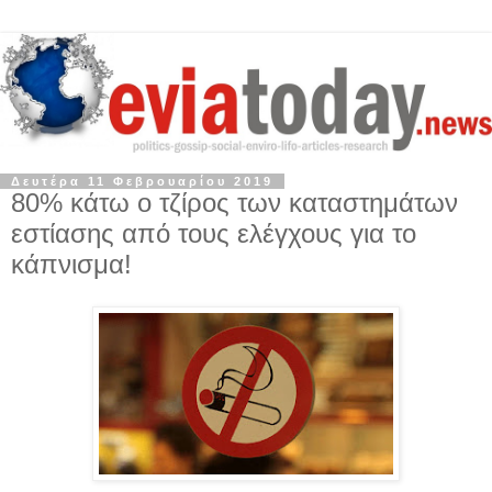
Δευτέρα 11 Φεβρουαρίου 2019
80% κάτω ο τζίρος των καταστημάτων
εστίασης από τους ελέγχους για το
κάπνισμα!