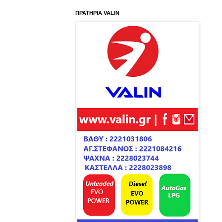
ΠΡΑΤΗΡΙΑ VALIN