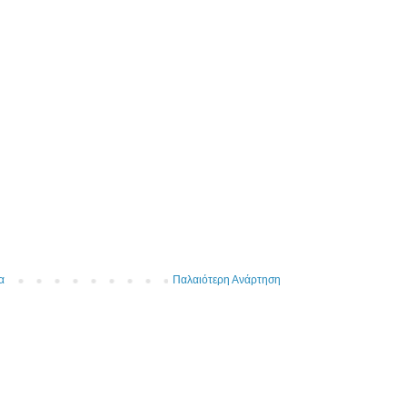
α
Παλαιότερη Ανάρτηση