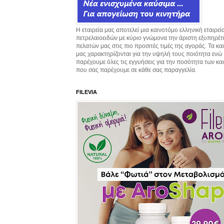
Η εταιρεία μας αποτελεί μια καινοτόμο ελληνική εταιρεί
πετρελαιοειδών με κύριο γνώμονα την άριστη εξυπηρέ
πελατών μας στις πιο προσιτές τιμές της αγοράς. Τα κ
μας χαρακτηρίζονται για την υψηλή τους ποιότητα ενώ
παρέχουμε όλες τις εγγυήσεις για την ποσότητα των κ
που σας παρέχουμε σε κάθε σας παραγγελία.
FILEVIA