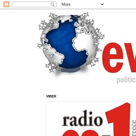
VIBER