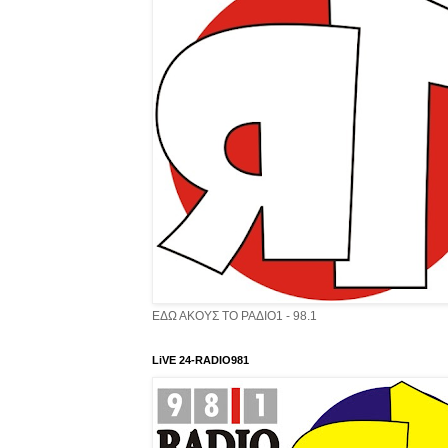
ΕΔΩ ΑΚΟΥΣ ΤΟ ΡΑΔΙΟ1 - 98.1
LiVE 24-RADIO981