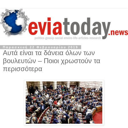
Παρασκευή 22 Φεβρουαρίου 2019
Αυτά είναι τα δάνεια όλων των
βουλευτών – Ποιοι χρωστούν τα
περισσότερα