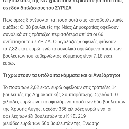
Οι βουλευτές της ΝΔ χρωστούν περισσότερα από τους
σχεδόν διπλάσιους του ΣΥΡΙΖΑ
Πώς όμως διανέμονται τα ποσά αυτά στις κοινοβουλευτικές
ομάδες; Οι 38 βουλευτές της Νέας Δημοκρατίας οφείλουν
συνολικά στις τράπεζες περισσότερα απ’ ότι οι 66
αντίστοιχοι του ΣΥΡΙΖΑ. Οι «γαλάζιες» οφειλές φτάνουν
τα 7,82 εκατ. ευρώ, ενώ το συνολικό οφειλόμενο ποσό των
βουλευτών του κυβερνώντος κόμματος είναι 7,18 εκατ.
ευρώ.
Τι χρωστούν τα υπόλοιπα κόμματα και οι Ανεξάρτητοι
Το ποσό των 2,02 εκατ. ευρώ οφείλουν στις τράπεζες 14
βουλευτές της Δημοκρατικής Συμπαράταξης. Σχεδόν 110
χιλιάδες ευρώ είναι το οφειλόμενο ποσό των δύο βουλευτών
της Χρυσής Αυγής, σχεδόν 336 χιλιάδες ευρώ είναι οι
οφειλές των έξι βουλευτών του ΚΚΕ, 219
χιλιάδες ευρώ των δύο βουλευτών της Ένωσης