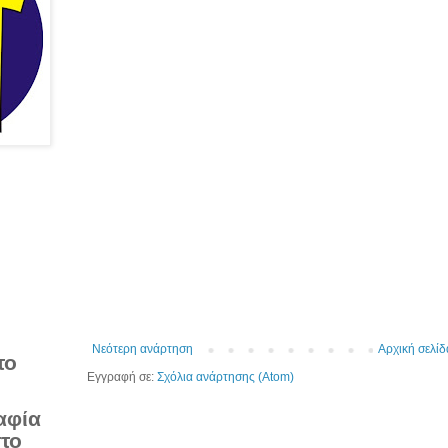
Νεότερη ανάρτηση
Αρχική σελίδ
το
Εγγραφή σε:
Σχόλια ανάρτησης (Atom)
αφία
στο