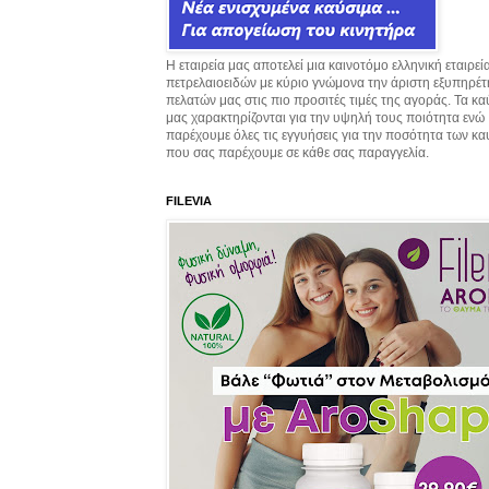
Η εταιρεία μας αποτελεί μια καινοτόμο ελληνική εταιρεί
πετρελαιοειδών με κύριο γνώμονα την άριστη εξυπηρέ
πελατών μας στις πιο προσιτές τιμές της αγοράς. Τα κ
μας χαρακτηρίζονται για την υψηλή τους ποιότητα ενώ
παρέχουμε όλες τις εγγυήσεις για την ποσότητα των κ
που σας παρέχουμε σε κάθε σας παραγγελία.
FILEVIA