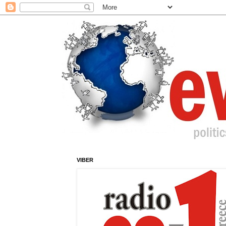
VIBER