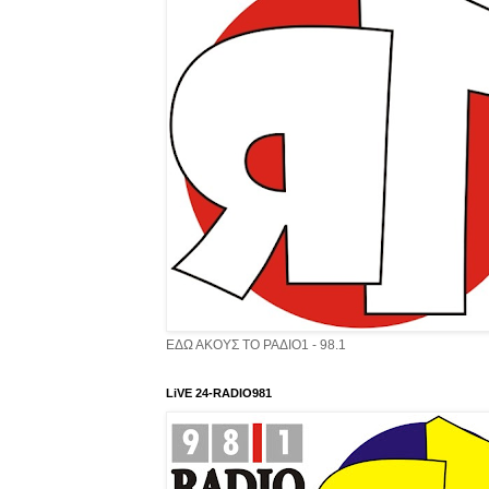
ΕΔΩ ΑΚΟΥΣ ΤΟ ΡΑΔΙΟ1 - 98.1
LiVE 24-RADIO981