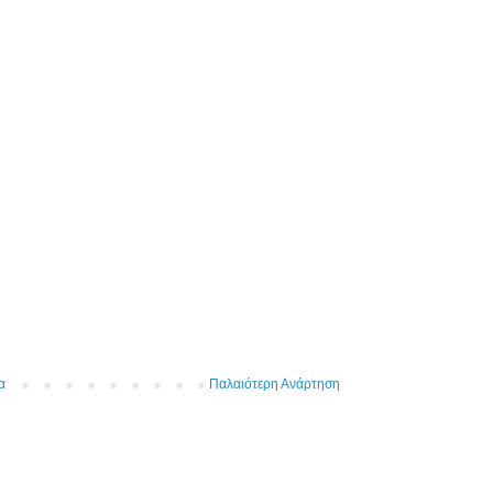
α
Παλαιότερη Ανάρτηση