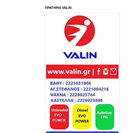
ΠΡΑΤΗΡΙΑ VALIN