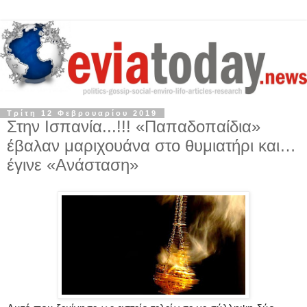
Τρίτη 12 Φεβρουαρίου 2019
Στην Ισπανία...!!! «Παπαδοπαίδια»
έβαλαν μαριχουάνα στο θυμιατήρι και…
έγινε «Ανάσταση»