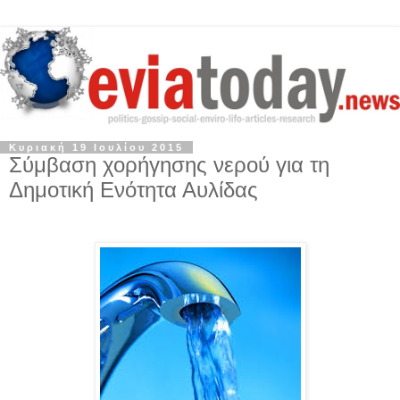
Κυριακή 19 Ιουλίου 2015
Σύμβαση χορήγησης νερού για τη
Δημοτική Ενότητα Αυλίδας