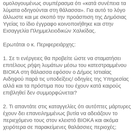
ομολογουμένως συμπέρασμα ότι «κατά συνέπεια τα
λύματα οδηγούνται στη θάλασσα». Για αυτό το λόγο
άλλωστε και με σκοπό την προάσπιση της Δημόσιας
Υγείας το ίδιο έγγραφο κοινοποιήθηκε και στην
Εισαγγελία Πλημμελειοδικών Χαλκίδας.
Ερωτάται ο κ. Περιφερειάρχης:
1. Σε τι ενέργειες θα προβείτε ώστε να σταματήσει
επιτέλους ρήψη λυμάτων μέσω του κατεστραμμένου
ΒΙΟΚΑ στη θάλασσα εφόσον ο Δήμος Ιστιαίας
Αιδηψού παρά τις υποδείξεις/ οδηγίες της Υπηρεσίας
αλλά και τα πρόστιμα που του έχουν κατά καιρούς
επιβληθεί δεν συμμορφώνεται?
2. Τι απαντάτε στις καταγγελίες ότι αυτόπτες μάρτυρες
έχουν δει επανειλημμένως βυτία να αδειάζουν το
περιεχόμενο τους στον κλειστό ΒΙΟΚΑ και ακόμα
χειρότερα σε παρακείμενες θαλάσσιες περιοχές;