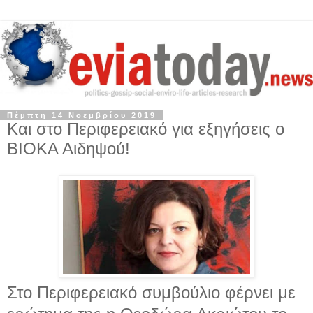
Πέμπτη 14 Νοεμβρίου 2019
Και στο Περιφερειακό για εξηγήσεις ο
ΒΙΟΚΑ Αιδηψού!
Στο Περιφερειακό συμβούλιο φέρνει με