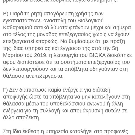
Β) Παρά τη ρητή απαγόρευση χρήσης των
εγκαταστάσεων- αναστολή του Βιολογικού
Καθαρισμού αστικά λύματα φτάνουν μέχρι και σήμερα
στο τέλος της μονάδας επεξεργασίας χωρίς να έχουν
επεξεργαστεί επαρκώς. Να θυμίσουμε ότι με πράξη
της ίδιας υπηρεσίας και έγγραφο της από την 5η
Μαρτίου του 2019, η λειτουργία του ΒΙΟΚΑ διακόπηκε
αφού διαπίστωσε ότι τα συστήματα επεξεργασίας του
δεν λειτουργούσαν και τα απόβλητα οδηγούνταν στη
θάλασσα ανεπεξέργαστα.
Γ) Δεν διαπίστωσε καμία ενέργεια για διάταξη
αποφυγής ώστε τα απόβλητα να μην καταλήγουν στη
θάλασσα μέσω του υποθαλάσσιου αγωγού ή άλλη
ενέργεια για τη συλλογή και απομάκρυσνη αυτών σε
άλλο αποδέκτη.
Στη ίδια έκθεση η υπηρεσία καταλήγει στο προφανές