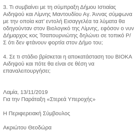
3. Τι συμβαίνει με τη σύμπραξη Δήμου Ιστιαίας
Αιδηψού και Λίμνης Μαντουδίου Αγ. Άννας σύμφωνα
με την οποία κατ’ εντολή Εισαγγελέα τα λύματα θα
οδηγούνταν στον Βιολογικό της Λίμνης, εφόσον ο νυν
Δήμαρχος κος Τσαπουρνιώτης δηλώνει σε τοπικό Ρ/
Σ ότι δεν φτάνουν φορτία στον Δήμο του;
4. Σε τι στάδιο βρίσκεται η αποκατάσταση του ΒΙΟΚΑ
Αιδηψού και πότε θα είναι σε θέση να
επαναλειτουργήσει;
Λαμία, 13/11/2019
Για την Παράταξη «Στερεά Υπεροχής»
Η Περιφερειακή Σύμβουλος
Ακριώτου Θεοδώρα